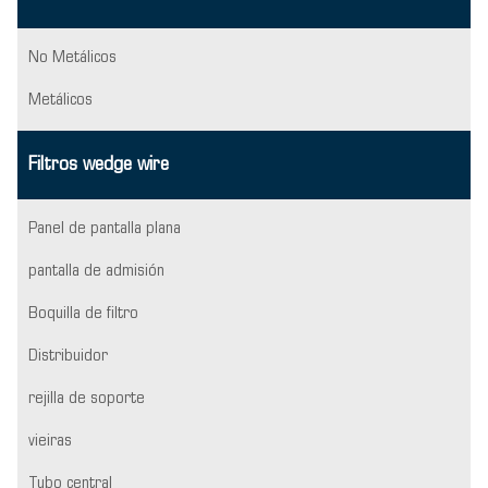
No Metálicos
Metálicos
Filtros wedge wire
Panel de pantalla plana
pantalla de admisión
Boquilla de filtro
Distribuidor
rejilla de soporte
vieiras
Tubo central