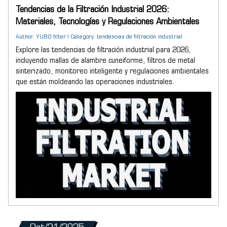
Tendencias de la Filtración Industrial 2026:
Materiales, Tecnologías y Regulaciones Ambientales
Author: YUBO filter | Category: tendencias de filtración industrial
Explore las tendencias de filtración industrial para 2026,
incluyendo mallas de alambre cuneiforme, filtros de metal
sinterizado, monitoreo inteligente y regulaciones ambientales
que están moldeando las operaciones industriales.