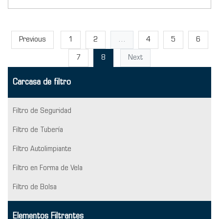
Previous
1
2
...
4
5
6
7
8
Next
Carcasa de filtro
Filtro de Seguridad
Filtro de Tubería
Filtro Autolimpiante
Filtro en Forma de Vela
Filtro de Bolsa
Elementos Filtrantes