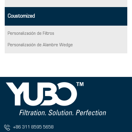
Coustomized
Personalización de Filtros
Personalización de Alambre Wedge
+86 311 8595 5658