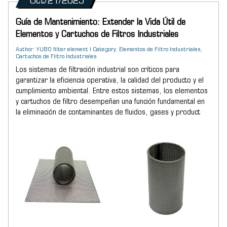
Oct/21/2025
Guía de Mantenimiento: Extender la Vida Útil de
Elementos y Cartuchos de Filtros Industriales
Author: YUBO filter element | Category: Elementos de Filtro Industriales,
Cartuchos de Filtro Industriales
Los sistemas de filtración industrial son críticos para
garantizar la eficiencia operativa, la calidad del producto y el
cumplimiento ambiental. Entre estos sistemas, los elementos
y cartuchos de filtro desempeñan una función fundamental en
la eliminación de contaminantes de fluidos, gases y product