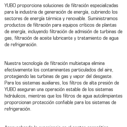
YUBO proporciona soluciones de filtración especializadas
para la industria de generación de energía, cubriendo los
sectores de energía térmica y renovable. Suministramos
productos de filtración para equipos críticos de plantas
de energía, incluyendo filtración de admisión de turbinas de
gas, filtración de aceite lubricante y tratamiento de agua
de refrigeración.
Nuestra tecnología de filtración multietapa elimina
efectivamente los contaminantes particulados del aire,
protegiendo las turbinas de gas y vapor del desgaste.
Para los sistemas auxiliares, los filtros de alta presión de
YUBO aseguran una operación estable de los sistemas
hidráulicos, mientras que los filtros de agua autolimpiantes
proporcionan protección confiable para los sistemas de
refrigeración.