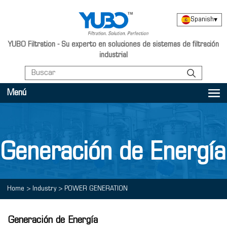
Spanish
▾
YUBO Filtration - Su experto en soluciones de sistemas de filtración
industrial
Menú
Generación de Energía
Home
>
Industry
>
POWER GENERATION
Generación de Energía