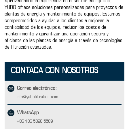
Aprovechando la experiencia en el sector energético,
YUBO ofrece soluciones personalizadas para proyectos de
plantas de energía y mantenimiento de equipos. Estamos
comprometidos a ayudar a los clientes a mejorar la
confiabilidad de los equipos, reducir los costos de
mantenimiento y garantizar una operación segura y
eficiente de las plantas de energía a través de tecnologías
de filtración avanzadas.
CONTACA CON NOSOTROS
Correo electrónico:
info@yubofiltration.com
WhatsApp:
+86 136 5328 5589