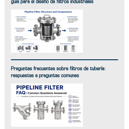
guía para el diseño de filtros industriales
Preguntas frecuentes sobre filtros de tubería:
respuestas a preguntas comunes