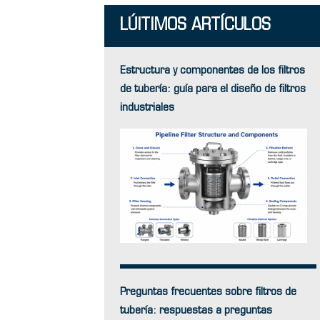
LÚlTIMOS ARTÍCULOS
Estructura y componentes de los filtros
de tubería: guía para el diseño de filtros
industriales
Preguntas frecuentes sobre filtros de
tubería: respuestas a preguntas