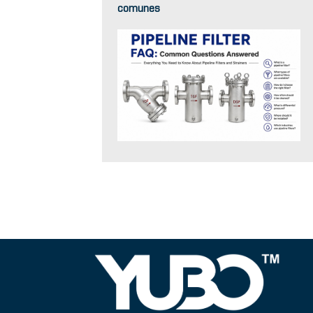
comunes