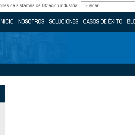
ones de sistemas de filtración industrial
INICIO
NOSOTROS
SOLUCIONES
CASOS DE ÉXITO
BL