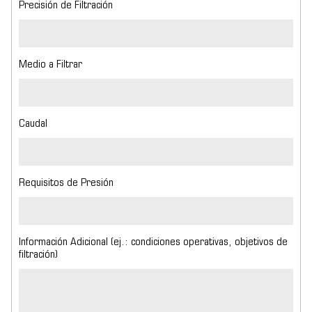
Precisión de Filtración
Medio a Filtrar
Caudal
Requisitos de Presión
Información Adicional (ej.: condiciones operativas, objetivos de
filtración)