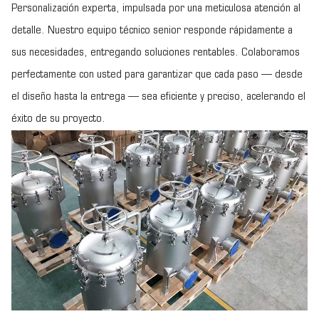
Personalización experta, impulsada por una meticulosa atención al
detalle. Nuestro equipo técnico senior responde rápidamente a
sus necesidades, entregando soluciones rentables. Colaboramos
perfectamente con usted para garantizar que cada paso — desde
el diseño hasta la entrega — sea eficiente y preciso, acelerando el
éxito de su proyecto.