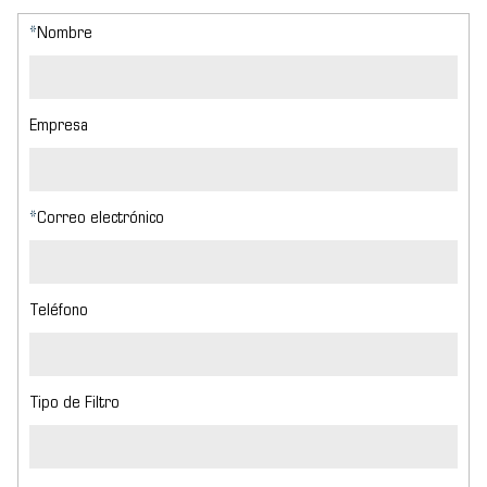
*
Nombre
Empresa
*
Correo electrónico
Teléfono
Tipo de Filtro