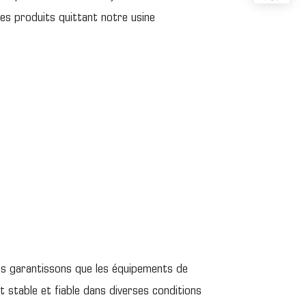
es produits quittant notre usine
ous garantissons que les équipements de
t stable et fiable dans diverses conditions