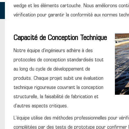
wedge et les éléments cartouche. Nous améliorons cont
vérification pour garantir la conformité aux normes tech
Capacité de Conception Technique
Notre équipe d'ingénieurs adhère à des
protocoles de conception standardisés tout
au long du cycle de développement de
produits. Chaque projet subit une évaluation
technique rigoureuse couvrant la conception
structurelle, la faisabilité de fabrication et
d'autres aspects critiques.
L'équipe utilise des méthodes professionnelles pour vérif
complétées par des tests de prototype pour confirmer 