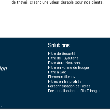
de travail, créant une valeur durable pour nos clients.
Solutions
Filtre de Sécurité
Filtre de Tuyauterie
Filtre Auto-Nettoyant
Filtre en Forme de Bougie
Filtre à Sac
Éléments filtrants
Filtres en fils profilés
Personnalisation de Filtres
Personnalisation de Fils Triangles
1,