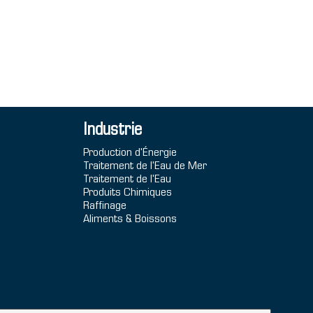
Industrie
Production d'Énergie
Traitement de l'Eau de Mer
Traitement de l'Eau
Produits Chimiques
Raffinage
Aliments & Boissons