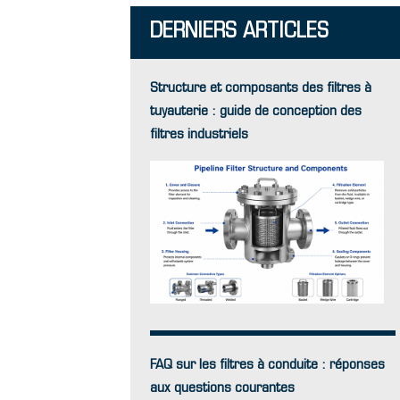
DERNIERS ARTICLES
Structure et composants des filtres à
tuyauterie : guide de conception des
filtres industriels
FAQ sur les filtres à conduite : réponses
aux questions courantes