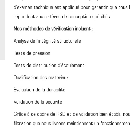
d'examen technique est appliqué pour garantir que tous l
répondent aux critères de conception spécifiés.
Nos méthodes de vérification incluent :
Analyse de l'intégrité structurelle
Tests de pression
Tests de distribution d'écoulement
Qualification des matériaux
Évaluation de la durabilité
Validation de la sécurité
Grâce à ce cadre de R&D et de validation bien établi, n
filtration que nous livrons maintiennent un fonctionnemen