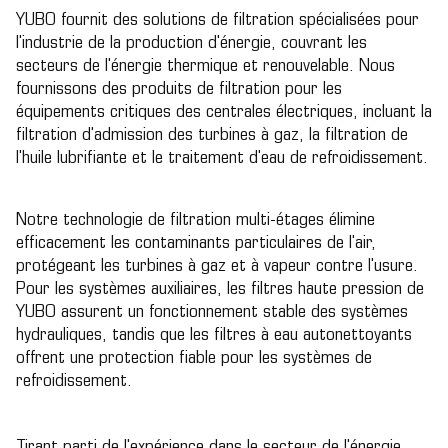
YUBO fournit des solutions de filtration spécialisées pour
l'industrie de la production d'énergie, couvrant les
secteurs de l'énergie thermique et renouvelable. Nous
fournissons des produits de filtration pour les
équipements critiques des centrales électriques, incluant la
filtration d'admission des turbines à gaz, la filtration de
l'huile lubrifiante et le traitement d'eau de refroidissement.
Notre technologie de filtration multi-étages élimine
efficacement les contaminants particulaires de l'air,
protégeant les turbines à gaz et à vapeur contre l'usure.
Pour les systèmes auxiliaires, les filtres haute pression de
YUBO assurent un fonctionnement stable des systèmes
hydrauliques, tandis que les filtres à eau autonettoyants
offrent une protection fiable pour les systèmes de
refroidissement.
Tirant parti de l'expérience dans le secteur de l'énergie,