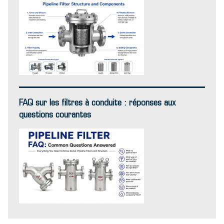
FAQ sur les filtres à conduite : réponses aux
questions courantes