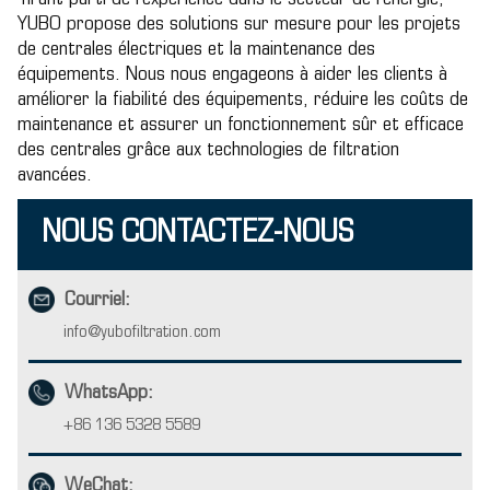
YUBO propose des solutions sur mesure pour les projets
de centrales électriques et la maintenance des
équipements. Nous nous engageons à aider les clients à
améliorer la fiabilité des équipements, réduire les coûts de
maintenance et assurer un fonctionnement sûr et efficace
des centrales grâce aux technologies de filtration
avancées.
NOUS CONTACTEZ-NOUS
Courriel:
info@yubofiltration.com
WhatsApp:
+86 136 5328 5589
WeChat: