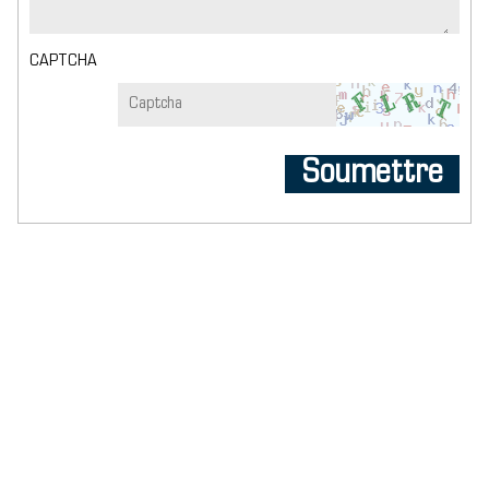
CAPTCHA
Soumettre