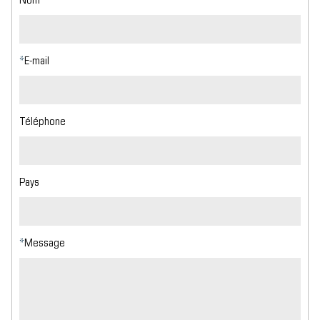
Nom
*
E-mail
Téléphone
Pays
*
Message