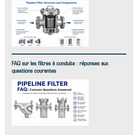
FAQ sur les filtres à conduite : réponses aux
questions courantes