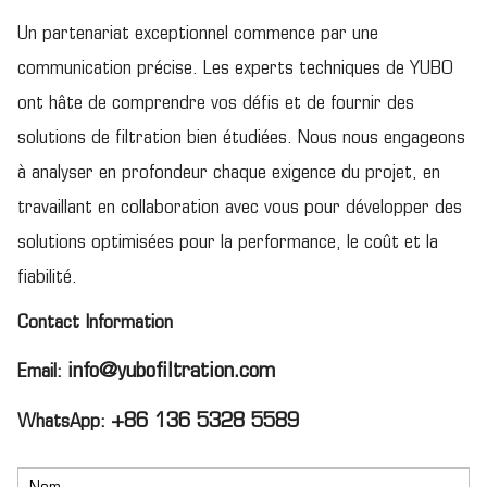
Un partenariat exceptionnel commence par une
communication précise. Les experts techniques de YUBO
ont hâte de comprendre vos défis et de fournir des
solutions de filtration bien étudiées. Nous nous engageons
à analyser en profondeur chaque exigence du projet, en
travaillant en collaboration avec vous pour développer des
solutions optimisées pour la performance, le coût et la
fiabilité.
Contact Information
info@yubofiltration.com
Email:
+86 136 5328 5589
WhatsApp: