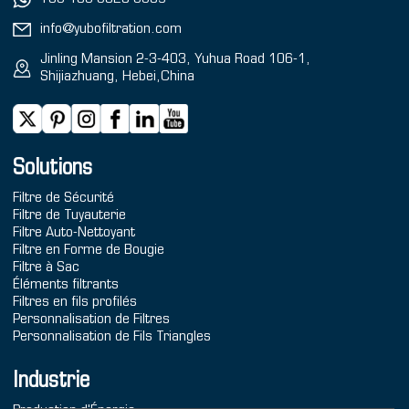
info@yubofiltration.com
Jinling Mansion 2-3-403, Yuhua Road 106-1,
Shijiazhuang, Hebei,China
Solutions
Filtre de Sécurité
Filtre de Tuyauterie
Filtre Auto-Nettoyant
Filtre en Forme de Bougie
Filtre à Sac
Éléments filtrants
Filtres en fils profilés
Personnalisation de Filtres
Personnalisation de Fils Triangles
Industrie