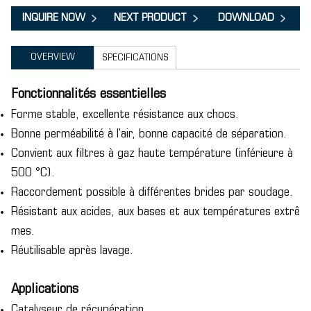
INQUIRE NOW
NEXT PRODUCT
DOWNLOAD
OVERVIEW
SPECIFICATIONS
Fonctionnalités essentielles
Forme stable, excellente résistance aux chocs.
Bonne perméabilité à l'air, bonne capacité de séparation.
Convient aux filtres à gaz haute température (inférieure à
500 °C).
Raccordement possible à différentes brides par soudage.
Résistant aux acides, aux bases et aux températures extrê
mes.
Réutilisable après lavage.
Applications
Catalyseur de récupération.