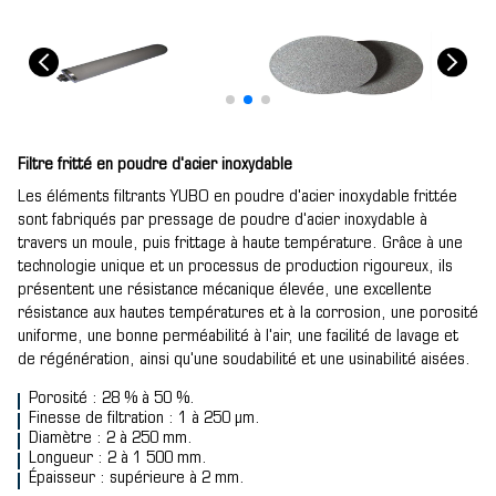
Filtre fritté en poudre d'acier inoxydable
Les éléments filtrants YUBO en poudre d'acier inoxydable frittée
sont fabriqués par pressage de poudre d'acier inoxydable à
travers un moule, puis frittage à haute température. Grâce à une
technologie unique et un processus de production rigoureux, ils
présentent une résistance mécanique élevée, une excellente
résistance aux hautes températures et à la corrosion, une porosité
uniforme, une bonne perméabilité à l'air, une facilité de lavage et
de régénération, ainsi qu'une soudabilité et une usinabilité aisées.
Porosité : 28 % à 50 %.
Finesse de filtration : 1 à 250 µm.
Diamètre : 2 à 250 mm.
Longueur : 2 à 1 500 mm.
Épaisseur : supérieure à 2 mm.