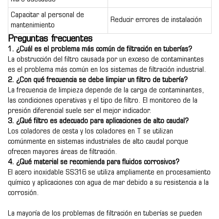
Capacitar al personal de
Reducir errores de instalación
mantenimiento
Preguntas frecuentes
1. ¿Cuál es el problema más común de filtración en tuberías?
La obstrucción del filtro causada por un exceso de contaminantes
es el problema más común en los sistemas de filtración industrial.
2. ¿Con qué frecuencia se debe limpiar un filtro de tubería?
La frecuencia de limpieza depende de la carga de contaminantes,
las condiciones operativas y el tipo de filtro. El monitoreo de la
presión diferencial suele ser el mejor indicador.
3. ¿Qué filtro es adecuado para aplicaciones de alto caudal?
Los coladores de cesta y los coladores en T se utilizan
comúnmente en sistemas industriales de alto caudal porque
ofrecen mayores áreas de filtración.
4. ¿Qué material se recomienda para fluidos corrosivos?
El acero inoxidable SS316 se utiliza ampliamente en procesamiento
químico y aplicaciones con agua de mar debido a su resistencia a la
corrosión.
La mayoría de los problemas de filtración en tuberías se pueden