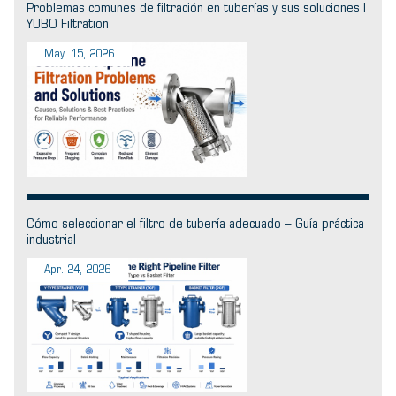
Problemas comunes de filtración en tuberías y sus soluciones |
YUBO Filtration
May. 15, 2026
Cómo seleccionar el filtro de tubería adecuado – Guía práctica
industrial
Apr. 24, 2026