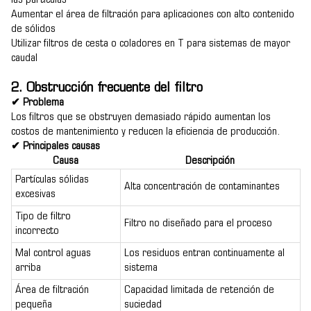
las partículas
Aumentar el área de filtración para aplicaciones con alto contenido
de sólidos
Utilizar filtros de cesta o coladores en T para sistemas de mayor
caudal
2. Obstrucción frecuente del filtro
✔ Problema
Los filtros que se obstruyen demasiado rápido aumentan los
costos de mantenimiento y reducen la eficiencia de producción.
✔ Principales causas
Causa
Descripción
Partículas sólidas
Alta concentración de contaminantes
excesivas
Tipo de filtro
Filtro no diseñado para el proceso
incorrecto
Mal control aguas
Los residuos entran continuamente al
arriba
sistema
Área de filtración
Capacidad limitada de retención de
pequeña
suciedad