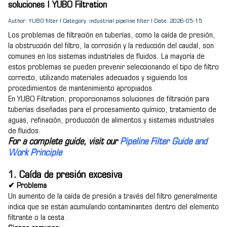
soluciones | YUBO Filtration
Author: YUBO filter | Category: industrial pipeline filter | Date: 2026-05-15
Los problemas de filtración en tuberías, como la caída de presión,
la obstrucción del filtro, la corrosión y la reducción del caudal, son
comunes en los sistemas industriales de fluidos. La mayoría de
estos problemas se pueden prevenir seleccionando el tipo de filtro
correcto, utilizando materiales adecuados y siguiendo los
procedimientos de mantenimiento apropiados.
En YUBO Filtration, proporcionamos soluciones de filtración para
tuberías diseñadas para el procesamiento químico, tratamiento de
aguas, refinación, producción de alimentos y sistemas industriales
de fluidos.
For a complete guide, visit our
Pipeline Filter Guide and
Work Principle
1. Caída de presión excesiva
✔ Problema
Un aumento de la caída de presión a través del filtro generalmente
indica que se están acumulando contaminantes dentro del elemento
filtrante o la cesta.