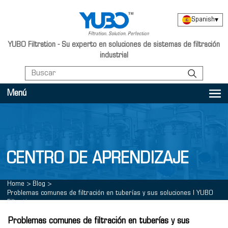
Spanish
▾
YUBO Filtration - Su experto en soluciones de sistemas de filtración
industrial
Menú
CENTRO DE APRENDIZAJE
Home
>
Blog
>
Problemas comunes de filtración en tuberías y sus soluciones | YUBO
Filtration
Problemas comunes de filtración en tuberías y sus