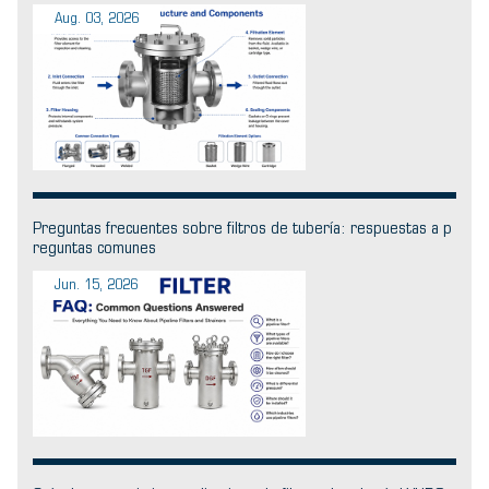
Aug. 03, 2026
Preguntas frecuentes sobre filtros de tubería: respuestas a p
reguntas comunes
Jun. 15, 2026