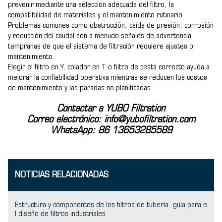
prevenir mediante una selección adecuada del filtro, la
compatibilidad de materiales y el mantenimiento rutinario.
Problemas comunes como obstrucción, caída de presión, corrosión
y reducción del caudal son a menudo señales de advertencia
tempranas de que el sistema de filtración requiere ajustes o
mantenimiento.
Elegir el filtro en Y, colador en T o filtro de cesta correcto ayuda a
mejorar la confiabilidad operativa mientras se reducen los costos
de mantenimiento y las paradas no planificadas.
Contactar a YUBO Filtration
Correo electrónico: info@yubofiltration.com
WhatsApp: 86 13653285589
NOTICIAS RELACIONADAS
Estructura y componentes de los filtros de tubería: guía para e
l diseño de filtros industriales