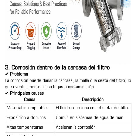
3. Corrosión dentro de la carcasa del filtro
✔ Problema
La corrosión puede dañar la carcasa, la malla o la cesta del filtro, lo
que eventualmente causa fugas o contaminación.
✔ Principales causas
Causa
Descripción
Material incompatible
El fluido reacciona con el metal del filtro
Exposición a cloruros
Común en sistemas de agua de mar
Altas temperaturas
Aceleran la corrosión