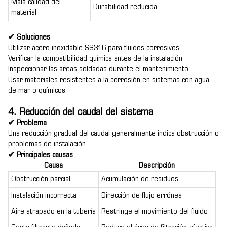
Mala calidad del
Durabilidad reducida
material
✔ Soluciones
Utilizar acero inoxidable SS316 para fluidos corrosivos
Verificar la compatibilidad química antes de la instalación
Inspeccionar las áreas soldadas durante el mantenimiento
Usar materiales resistentes a la corrosión en sistemas con agua
de mar o químicos
4. Reducción del caudal del sistema
✔ Problema
Una reducción gradual del caudal generalmente indica obstrucción o
problemas de instalación.
✔ Principales causas
Causa
Descripción
Obstrucción parcial
Acumulación de residuos
Instalación incorrecta
Dirección de flujo errónea
Aire atrapado en la tubería
Restringe el movimiento del fluido