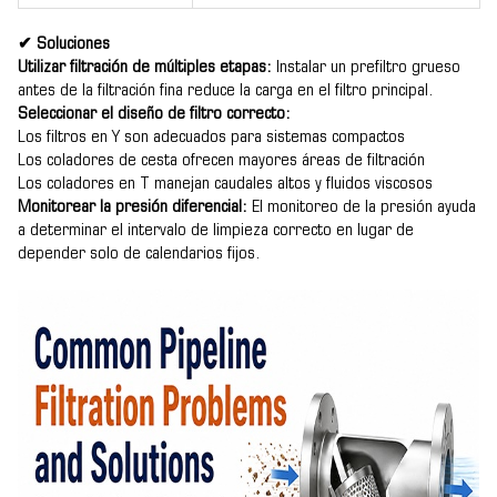
✔ Soluciones
U
tilizar filtración de múltiples etapas:
Instalar un prefiltro grueso
antes de la filtración fina reduce la carga en el filtro principal.
Seleccionar el diseño de filtro correcto:
Los filtros en Y son adecuados para sistemas compactos
Los coladores de cesta ofrecen mayores áreas de filtración
Los coladores en T manejan caudales altos y fluidos viscosos
Monitorear la presión diferencial:
El monitoreo de la presión ayuda
a determinar el intervalo de limpieza correcto en lugar de
depender solo de calendarios fijos.