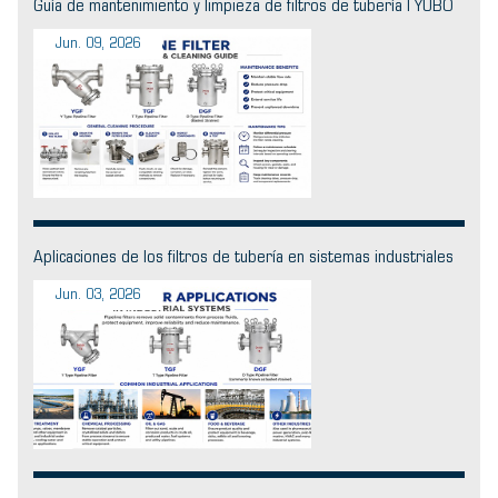
Guía de mantenimiento y limpieza de filtros de tubería | YUBO
Jun. 09, 2026
Aplicaciones de los filtros de tubería en sistemas industriales
Jun. 03, 2026