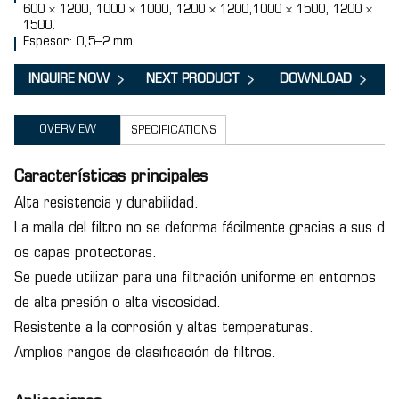
600 × 1200, 1000 × 1000, 1200 × 1200,1000 × 1500, 1200 ×
1500.
Espesor: 0,5–2 mm.
INQUIRE NOW
NEXT PRODUCT
DOWNLOAD
OVERVIEW
SPECIFICATIONS
Características principales
Alta resistencia y durabilidad.
La malla del filtro no se deforma fácilmente gracias a sus d
os capas protectoras.
Se puede utilizar para una filtración uniforme en entornos
de alta presión o alta viscosidad.
Resistente a la corrosión y altas temperaturas.
Amplios rangos de clasificación de filtros.