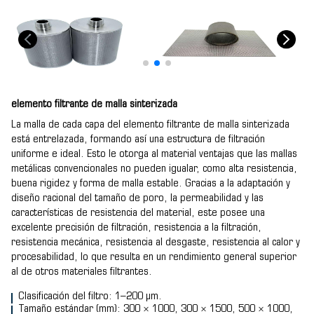
elemento filtrante de malla sinterizada
La malla de cada capa del elemento filtrante de malla sinterizada
está entrelazada, formando así una estructura de filtración
uniforme e ideal. Esto le otorga al material ventajas que las mallas
metálicas convencionales no pueden igualar, como alta resistencia,
buena rigidez y forma de malla estable. Gracias a la adaptación y
diseño racional del tamaño de poro, la permeabilidad y las
características de resistencia del material, este posee una
excelente precisión de filtración, resistencia a la filtración,
resistencia mecánica, resistencia al desgaste, resistencia al calor y
procesabilidad, lo que resulta en un rendimiento general superior
al de otros materiales filtrantes.
Clasificación del filtro: 1–200 µm.
Tamaño estándar (mm): 300 × 1000, 300 × 1500, 500 × 1000,