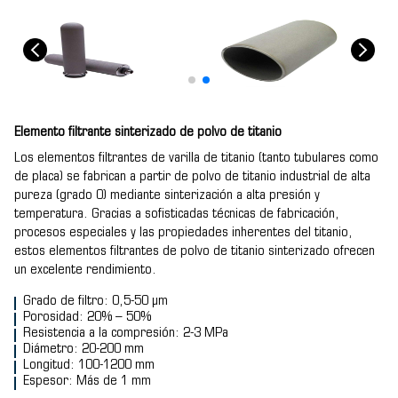
Elemento filtrante sinterizado de polvo de titanio
Los elementos filtrantes de varilla de titanio (tanto tubulares como
de placa) se fabrican a partir de polvo de titanio industrial de alta
pureza (grado 0) mediante sinterización a alta presión y
temperatura. Gracias a sofisticadas técnicas de fabricación,
procesos especiales y las propiedades inherentes del titanio,
estos elementos filtrantes de polvo de titanio sinterizado ofrecen
un excelente rendimiento.
Grado de filtro: 0,5-50 µm
Porosidad: 20% – 50%
Resistencia a la compresión: 2-3 MPa
Diámetro: 20-200 mm
Longitud: 100-1200 mm
Espesor: Más de 1 mm