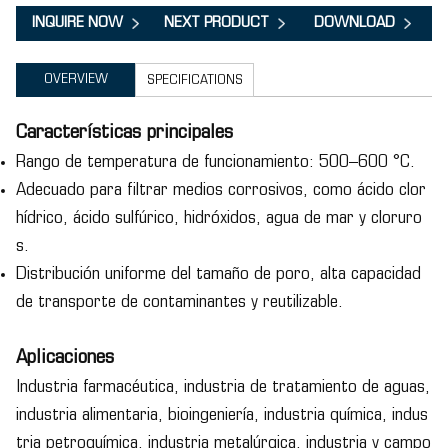
INQUIRE NOW
NEXT PRODUCT
DOWNLOAD
OVERVIEW
SPECIFICATIONS
Características principales
Rango de temperatura de funcionamiento: 500–600 °C.
Adecuado para filtrar medios corrosivos, como ácido clor
hídrico, ácido sulfúrico, hidróxidos, agua de mar y cloruro
s.
Distribución uniforme del tamaño de poro, alta capacidad
de transporte de contaminantes y reutilizable.
Aplicaciones
Industria farmacéutica, industria de tratamiento de aguas,
industria alimentaria, bioingeniería, industria química, indus
tria petroquímica, industria metalúrgica, industria y campo