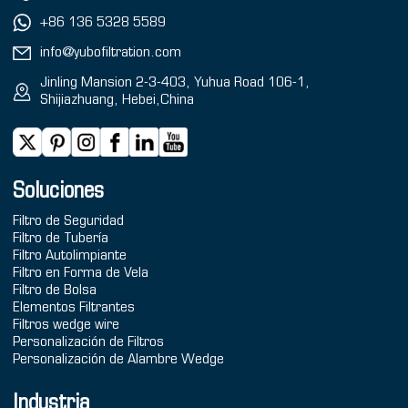
+86 136 5328 5589
info@yubofiltration.com
Jinling Mansion 2-3-403, Yuhua Road 106-1,
Shijiazhuang, Hebei,China
Soluciones
Filtro de Seguridad
Filtro de Tubería
Filtro Autolimpiante
Filtro en Forma de Vela
Filtro de Bolsa
Elementos Filtrantes
Filtros wedge wire
Personalización de Filtros
Personalización de Alambre Wedge
Industria