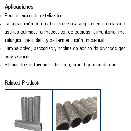
Aplicaciones
Recuperación de catalizador
La separación de gas-líquido se usa ampliamente en las ind
ustrias química, farmacéutica, de bebidas, alimentaria, me
talúrgica, petrolera y de fermentación ambiental.
Elimina polvo, bacterias y neblina de aceite de diversos gas
es y vapores.
Silenciador, retardante de llama, amortiguador de gas.
Related Product