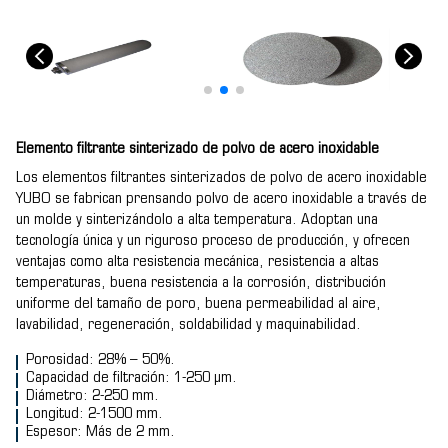
Elemento filtrante sinterizado de polvo de acero inoxidable
Los elementos filtrantes sinterizados de polvo de acero inoxidable
YUBO se fabrican prensando polvo de acero inoxidable a través de
un molde y sinterizándolo a alta temperatura. Adoptan una
tecnología única y un riguroso proceso de producción, y ofrecen
ventajas como alta resistencia mecánica, resistencia a altas
temperaturas, buena resistencia a la corrosión, distribución
uniforme del tamaño de poro, buena permeabilidad al aire,
lavabilidad, regeneración, soldabilidad y maquinabilidad.
Porosidad: 28% – 50%.
Capacidad de filtración: 1-250 µm.
Diámetro: 2-250 mm.
Longitud: 2-1500 mm.
Espesor: Más de 2 mm.