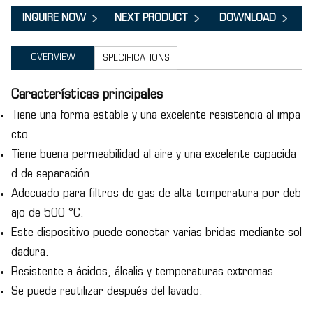
INQUIRE NOW
NEXT PRODUCT
DOWNLOAD
OVERVIEW
SPECIFICATIONS
Características principales
Tiene una forma estable y una excelente resistencia al impa
cto.
Tiene buena permeabilidad al aire y una excelente capacida
d de separación.
Adecuado para filtros de gas de alta temperatura por deb
ajo de 500 °C.
Este dispositivo puede conectar varias bridas mediante sol
dadura.
Resistente a ácidos, álcalis y temperaturas extremas.
Se puede reutilizar después del lavado.