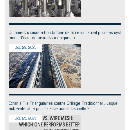
Comment choisir le bon boîtier de filtre industriel pour les syst
èmes d’eau, de produits chimiques o
Oct. 29, 2025
Écran à Fils Triangulaires contre Grillage Traditionnel : Lequel
est Préférable pour la Filtration Industrielle ?
Oct. 25, 2025