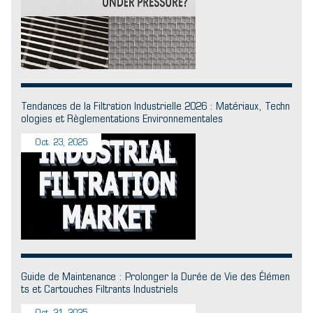
Tendances de la Filtration Industrielle 2026 : Matériaux, Techn
ologies et Règlementations Environnementales
Oct. 23, 2025
Guide de Maintenance : Prolonger la Durée de Vie des Élémen
ts et Cartouches Filtrants Industriels