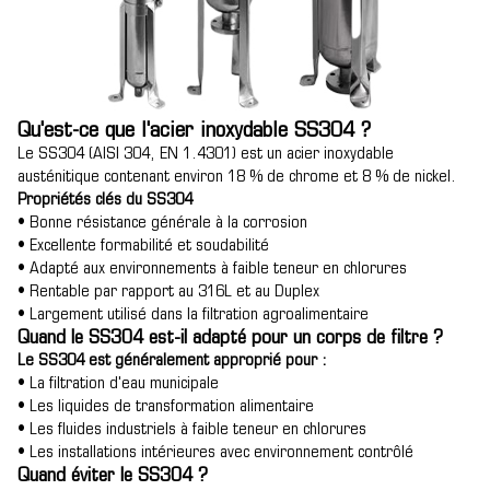
Qu'est-ce que l'acier inoxydable SS304 ?
Le SS304 (AISI 304, EN 1.4301) est un acier inoxydable
austénitique contenant environ 18 % de chrome et 8 % de nickel.
Propriétés clés du SS304
• Bonne résistance générale à la corrosion
• Excellente formabilité et soudabilité
• Adapté aux environnements à faible teneur en chlorures
• Rentable par rapport au 316L et au Duplex
• Largement utilisé dans la filtration agroalimentaire
Quand le SS304 est-il adapté pour un corps de filtre ?
Le SS304 est généralement approprié pour :
• La filtration d'eau municipale
• Les liquides de transformation alimentaire
• Les fluides industriels à faible teneur en chlorures
• Les installations intérieures avec environnement contrôlé
Quand éviter le SS304 ?