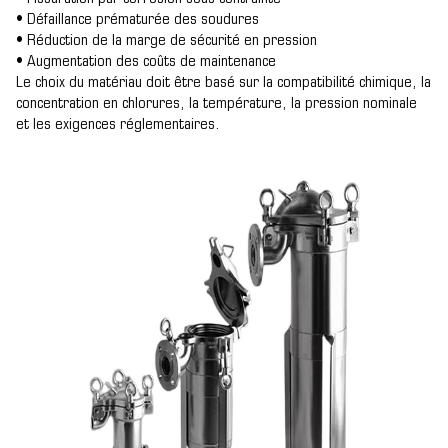
• Défaillance prématurée des soudures
• Réduction de la marge de sécurité en pression
• Augmentation des coûts de maintenance
Le choix du matériau doit être basé sur la compatibilité chimique, la
concentration en chlorures, la température, la pression nominale
et les exigences réglementaires.