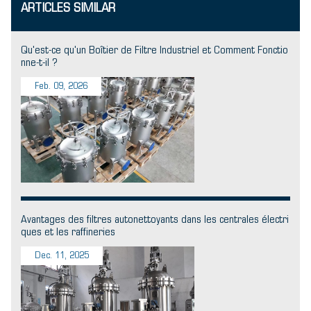
ARTICLES SIMILAR
Qu'est-ce qu'un Boîtier de Filtre Industriel et Comment Fonctio
nne-t-il ?
Feb. 09, 2026
Avantages des filtres autonettoyants dans les centrales électri
ques et les raffineries
Dec. 11, 2025