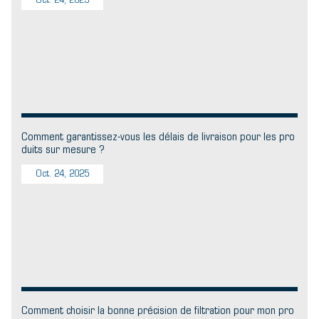
Oct. 24, 2025
Comment garantissez-vous les délais de livraison pour les pro
duits sur mesure ?
Oct. 24, 2025
Comment choisir la bonne précision de filtration pour mon pro