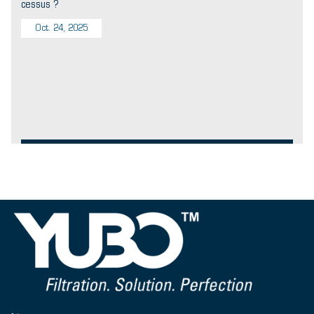
cessus ?
Oct. 24, 2025