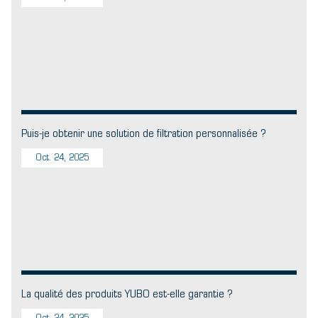
Puis-je obtenir une solution de filtration personnalisée ?
Oct. 24, 2025
La qualité des produits YUBO est-elle garantie ?