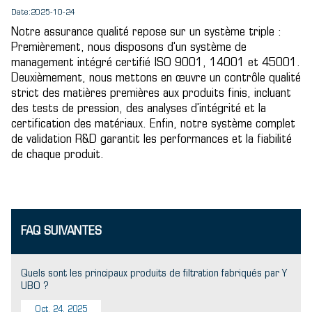
Date:2025-10-24
Notre assurance qualité repose sur un système triple :
Premièrement, nous disposons d'un système de
management intégré certifié ISO 9001, 14001 et 45001.
Deuxièmement, nous mettons en œuvre un contrôle qualité
strict des matières premières aux produits finis, incluant
des tests de pression, des analyses d'intégrité et la
certification des matériaux. Enfin, notre système complet
de validation R&D garantit les performances et la fiabilité
de chaque produit.
FAQ SUIVANTES
Quels sont les principaux produits de filtration fabriqués par Y
UBO ?
Oct. 24, 2025