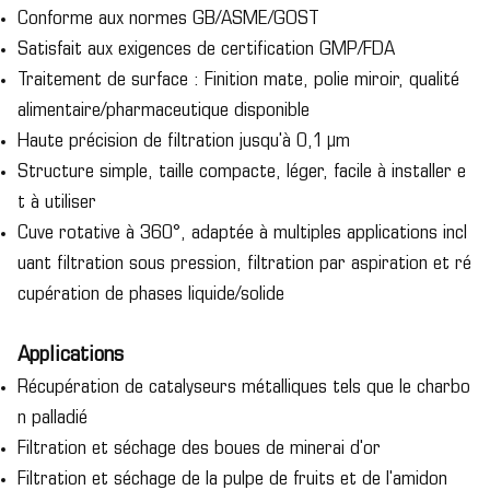
Conforme aux normes GB/ASME/GOST
Satisfait aux exigences de certification GMP/FDA
Traitement de surface : Finition mate, polie miroir, qualité
alimentaire/pharmaceutique disponible
Haute précision de filtration jusqu'à 0,1 μm
Structure simple, taille compacte, léger, facile à installer e
t à utiliser
Cuve rotative à 360°, adaptée à multiples applications incl
uant filtration sous pression, filtration par aspiration et ré
cupération de phases liquide/solide
Applications
Récupération de catalyseurs métalliques tels que le charbo
n palladié
Filtration et séchage des boues de minerai d'or
Filtration et séchage de la pulpe de fruits et de l'amidon