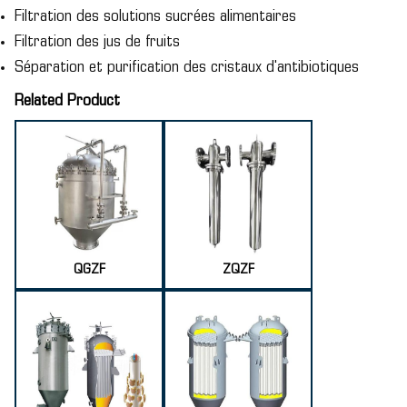
Filtration des solutions sucrées alimentaires
Filtration des jus de fruits
Séparation et purification des cristaux d'antibiotiques
Related Product
QGZF
ZQZF