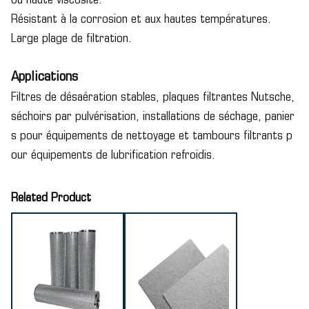
ou haute viscosité.
Résistant à la corrosion et aux hautes températures.
Large plage de filtration.
Applications
Filtres de désaération stables, plaques filtrantes Nutsche,
séchoirs par pulvérisation, installations de séchage, panier
s pour équipements de nettoyage et tambours filtrants p
our équipements de lubrification refroidis.
Related Product