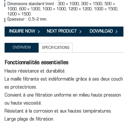
Dimensions standard (mm) : 300 × 1000, 300 × 1500, 500 ×
1000, 600 × 1200, 1000 × 1000, 1200 × 1200, 1000 × 1500,
1200 × 1500.
Épaisseur : 0,5–2 mm.
INQUIRE NOW
NEXT PRODUCT
DOWNLOAD
OVERVIEW
SPECIFICATIONS
Fonctionnalités essentielles
Haute résistance et durabilité.
La maille filtrante est indéformable grâce à ses deux couch
es protectrices.
Convient à une filtration uniforme en milieu haute pression
ou haute viscosité.
Résistant à la corrosion et aux hautes températures.
Large plage de filtration.