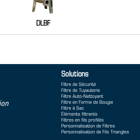
DLBF
Solutions
Filtre de Sécurité
Filtre de Tuyauterie
Filtre Auto-Nettoyant
Filtre en Forme de Bougie
Filtre à Sac
Éléments filtrants
Filtres en fils profilés
Personnalisation de Filtres
Personnalisation de Fils Triangles