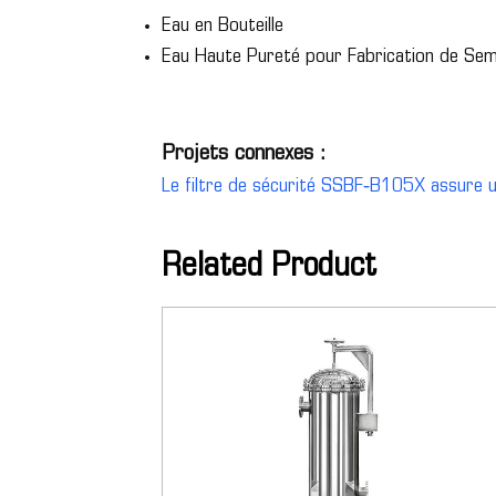
Eau en Bouteille
Eau Haute Pureté pour Fabrication de Se
Projets connexes :
Le filtre de sécurité SSBF‑B105X assure u
Related Product