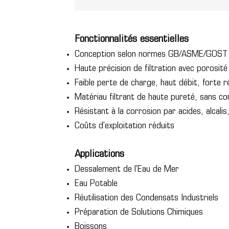
Fonctionnalités essentielles
Conception selon normes GB/ASME/GOST
Haute précision de filtration avec porosité
Faible perte de charge, haut débit, forte r
Matériau filtrant de haute pureté, sans co
Résistant à la corrosion par acides, alcali
Coûts d'exploitation réduits
Applications
Dessalement de l'Eau de Mer
Eau Potable
Réutilisation des Condensats Industriels
Préparation de Solutions Chimiques
Boissons