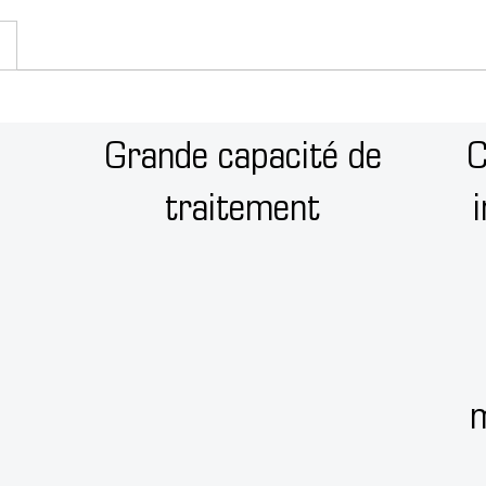
Grande capacité de
C
traitement