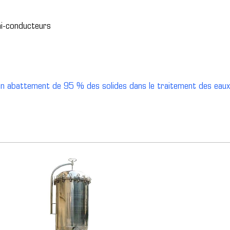
mi-conducteurs
n abattement de 95 % des solides dans le traitement des eaux 