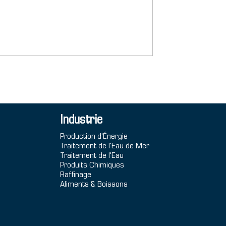
Industrie
Production d'Énergie
Traitement de l'Eau de Mer
Traitement de l'Eau
Produits Chimiques
Raffinage
Aliments & Boissons