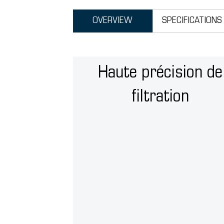
OVERVIEW
SPECIFICATIONS
Haute précision de
filtration