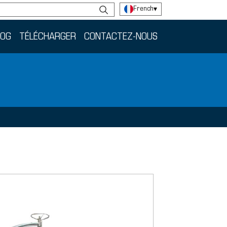
French
▾
LOG
TÉLÉCHARGER
CONTACTEZ-NOUS