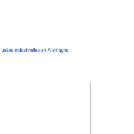
usées industrielles en Allemagne