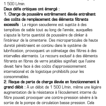
1 500 L/min.
Deux défis critiques ont émergé :
1. Charge de poussière extrêmement élevée entraînant
des coûts de remplacement des éléments filtrants
excessifs
: La région saoudienne est sujette à des
tempêtes de sable tout au long de l'année, auxquelles
s'ajoute la forte quantité de poussière de clinker à
l'intérieur de la cimenterie. Des microparticules de haute
dureté pénétraient en continu dans le système de
lubrification, provoquant un colmatage des filtres à des
intervalles alarmants. Le recours exclusif à des éléments
filtrants en fibres de verre jetables signifiait que l'usine
devait faire face à des coûts d'approvisionnement
international et de logistique prohibitifs pour les
consommables.
2. Risque de perte de charge élevée en fonctionnement à
grand débit :
À un débit de 1 500 L/min, même une légère
augmentation de la résistance à l'écoulement interne du
filtre pouvait provoquer une contre‑pression sévère à la
sortie de la pompe de circulation basse pression. Cela