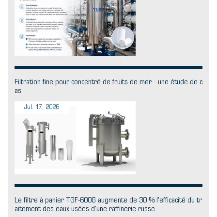
Filtration fine pour concentré de fruits de mer : une étude de c
as
Jul. 17, 2026
Le filtre à panier TGF-600G augmente de 30 % l'efficacité du tr
aitement des eaux usées d'une raffinerie russe