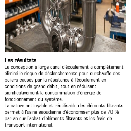
Les résultats
La conception à large canal d'écoulement a complètement
éliminé le risque de déclenchements pour surchauffe des
paliers causés par la résistance à l'écoulement en
conditions de grand débit, tout en réduisant
significativement la consommation d'énergie de
fonctionnement du système.
La nature nettoyable et réutilisable des éléments filtrants
permet à l'usine saoudienne d'économiser plus de 70 %
par an sur l'achat d'éléments filtrants et les frais de
transport international.