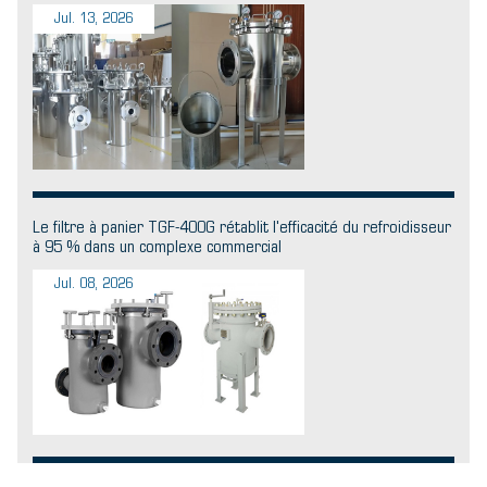
Jul. 13, 2026
Le filtre à panier TGF-400G rétablit l'efficacité du refroidisseur
à 95 % dans un complexe commercial
Jul. 08, 2026