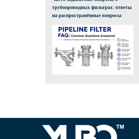
трубопроводных фильтрах: ответы
на распространённые вопросы