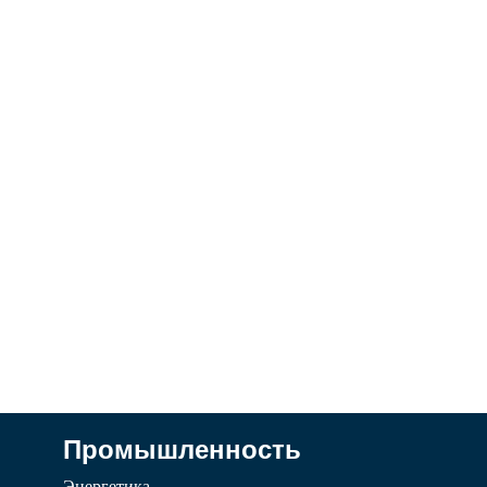
Промышленность