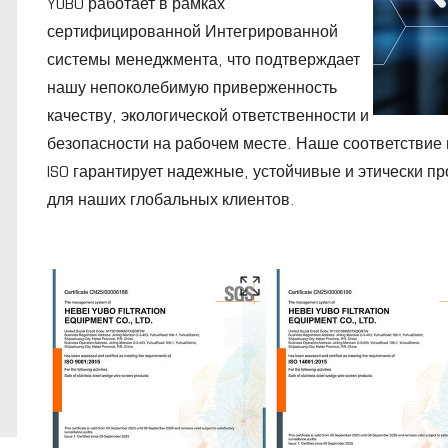
YUBO работает в рамках
сертифицированной Интегрированной
системы менеджмента, что подтверждает
нашу непоколебимую приверженность
качеству, экологической ответственности и
безопасности на рабочем месте. Наше соответстви
ISO гарантирует надежные, устойчивые и этически 
для наших глобальных клиентов.