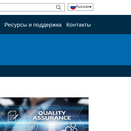
Russian
▾
Ресурсы и поддержка
Контакты