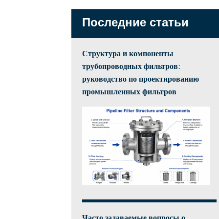
Последние статьи
Структура и компоненты
трубопроводных фильтров:
руководство по проектированию
промышленных фильтров
Часто задаваемые вопросы о