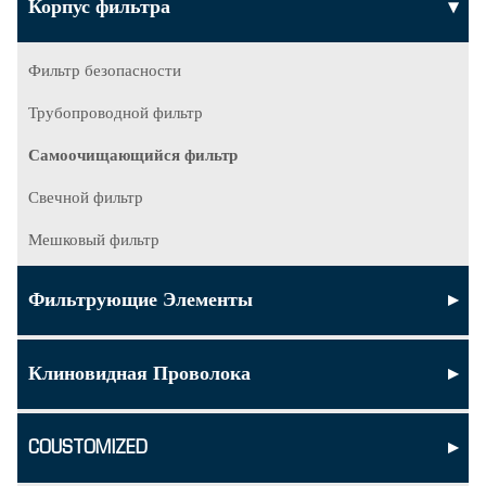
Корпус фильтра
▸
Фильтр безопасности
Трубопроводной фильтр
Самоочищающийся фильтр
Свечной фильтр
Мешковый фильтр
Фильтрующие Элементы
▸
Клиновидная Проволока
▸
COUSTOMIZED
▸