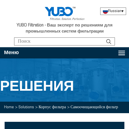
Russian
▾
YUBO Filtration - Ваш эксперт по решениям для
промышленных систем фильтрации
Меню
РЕШЕНИЯ
Home
>
Solutions
>
Корпус фильтра
>
Самоочищающийся фильтр