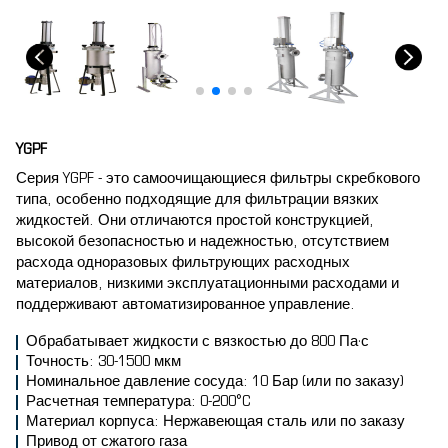
YGPF
Серия YGPF - это самоочищающиеся фильтры скребкового
типа, особенно подходящие для фильтрации вязких
жидкостей. Они отличаются простой конструкцией,
высокой безопасностью и надежностью, отсутствием
расхода одноразовых фильтрующих расходных
материалов, низкими эксплуатационными расходами и
поддерживают автоматизированное управление.
Обрабатывает жидкости с вязкостью до 800 Па·с
Точность: 30-1500 мкм
Номинальное давление сосуда: 10 Бар (или по заказу)
Расчетная температура: 0-200°C
Материал корпуса: Нержавеющая сталь или по заказу
Привод от сжатого газа