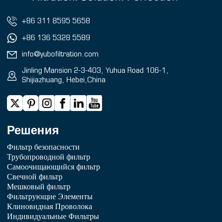
+86 311 8595 5658
+86 136 5328 5589
info@yubofiltration.com
Jinling Mansion 2-3-403, Yuhua Road 106-1,
Shijiazhuang, Hebei,China
Решения
Фильтр безопасности
Трубопроводной фильтр
Самоочищающийся фильтр
Свечной фильтр
Мешковый фильтр
Фильтрующие Элементы
Клиновидная Проволока
Индивидуальные Фильтры