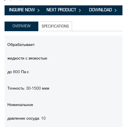
INQUIRE NOW
NEXT PRODUCT
DOWNLOAD
OVERVIEW
SPECIFICATIONS
Обрабатывает
жидкости с вязкостью
до 800 Па·с
Точность: 30-1500 мкм
Номинальное
давление сосуда: 10