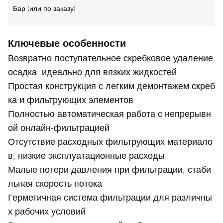
Бар (или по заказу)
Ключевые особенности
Возвратно-поступательное скребковое удаление
осадка, идеально для вязких жидкостей
Простая конструкция с легким демонтажем скреб
ка и фильтрующих элементов
Полностью автоматическая работа с непрерывн
ой онлайн-фильтрацией
Отсутствие расходных фильтрующих материало
в, низкие эксплуатационные расходы
Малые потери давления при фильтрации, стаби
льная скорость потока
Герметичная система фильтрации для различны
х рабочих условий