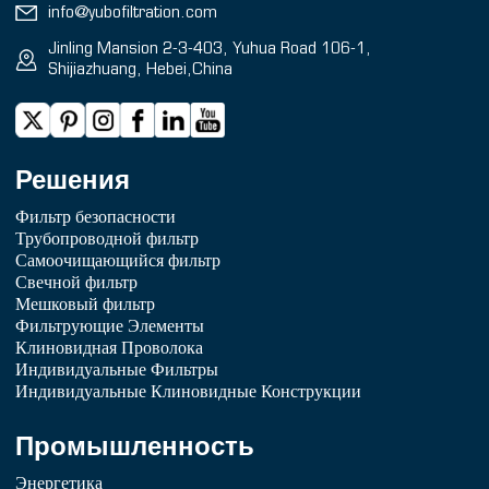
info@yubofiltration.com
Jinling Mansion 2-3-403, Yuhua Road 106-1,
Shijiazhuang, Hebei,China
Решения
Фильтр безопасности
Трубопроводной фильтр
Самоочищающийся фильтр
Свечной фильтр
Мешковый фильтр
Фильтрующие Элементы
Клиновидная Проволока
Индивидуальные Фильтры
Индивидуальные Клиновидные Конструкции
Промышленность
Энергетика