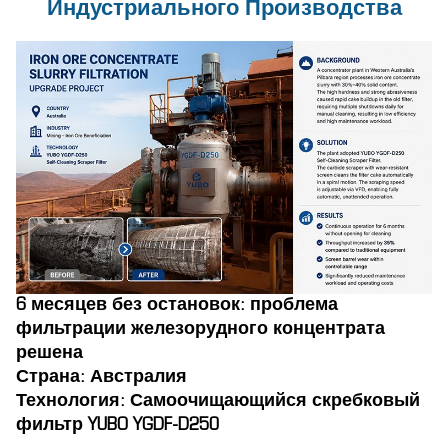
Индустриального Производства
6 месяцев без остановок: проблема
фильтрации железорудного концентрата
решена
Страна: Австралия
Технология: Самоочищающийся скребковый
фильтр YUBO YGDF-D250