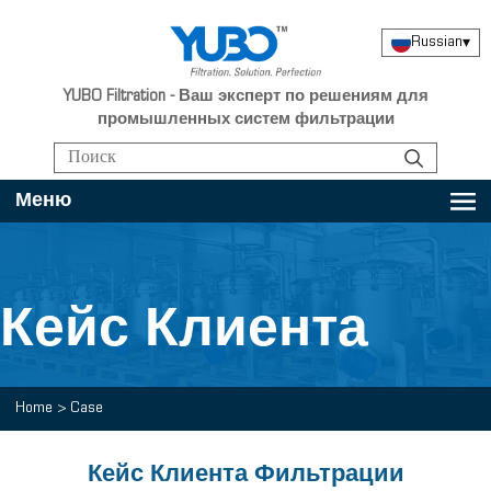
Russian
▾
YUBO Filtration - Ваш эксперт по решениям для
промышленных систем фильтрации
Меню
Кейс Клиента
Home
>
Case
Кейс Клиента Фильтрации