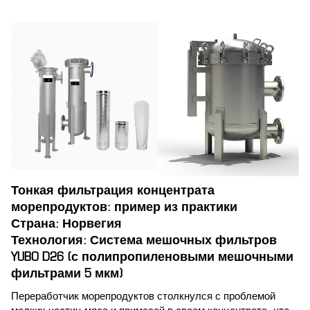
Тонкая фильтрация концентрата
морепродуктов: пример из практики
Страна: Норвегия
Технология: Система мешочных фильтров
YUBO D26 (с полипропиленовыми мешочными
фильтрами 5 мкм)
Переработчик морепродуктов столкнулся с проблемой