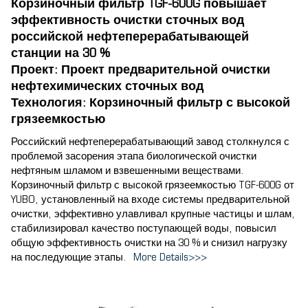
Корзиночный фильтр TGF-600G повышает
эффективность очистки сточных вод
российской нефтеперерабатывающей
станции на 30 %
Проект: Проект предварительной очистки
нефтехимических сточных вод
Технология: Корзиночный фильтр с высокой
грязеемкостью
Российский нефтеперерабатывающий завод столкнулся с
проблемой засорения этапа биологической очистки
нефтяным шламом и взвешенными веществами.
Корзиночный фильтр с высокой грязеемкостью TGF-600G от
YUBO, установленный на входе системы предварительной
очистки, эффективно улавливал крупные частицы и шлам,
стабилизировал качество поступающей воды, повысил
общую эффективность очистки на 30 % и снизил нагрузку
на последующие этапы.
More Details>>>