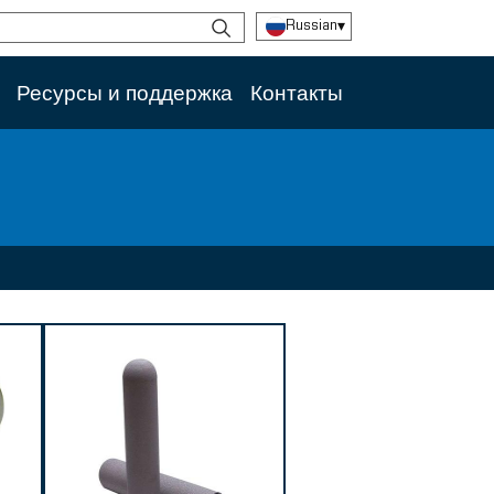
Russian
▾
Ресурсы и поддержка
Контакты