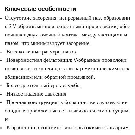
Ключевые особенности
Отсутствие засорения: непрерывный паз, образованн
ый V-образными поверхностными проволоками, обес
печивает двухточечный контакт между частицами и
пазом, что минимизирует засорение.
Высокоточные размеры пазов.
Поверхностная фильтрация: V-образные проволоки
позволяют легко очищать фильтр механическим соск
абливанием или обратной промывкой.
Более длительный срок службы.
Низкое падение давления.
Прочная конструкция: в большинстве случаев клин
овидные проволочные сетки являются самонесущим
и.
Разработано в соответствии с высокими стандартам