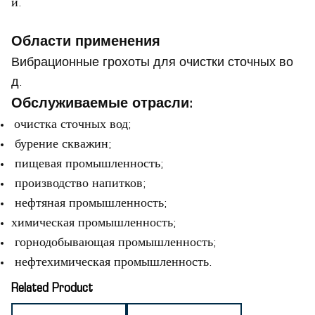
и.
Области применения
Вибрационные грохоты для очистки сточных во
д.
Обслуживаемые отрасли:
очистка сточных вод;
бурение скважин;
пищевая промышленность;
производство напитков;
нефтяная промышленность;
химическая промышленность;
горнодобывающая промышленность;
нефтехимическая промышленность.
Related Product