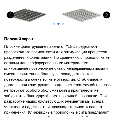
Плоский экран
Плоские фильтрующие панели от YUBO предлагают
превосходные возможности для оптимизации процессов
разделения и фильтрации. По сравнению с проволочными
сетками или перфорированными материалами,
клиновидные проволочные сита с непрерывными пазами
имеют значительно большую площадь открытой
поверхности и очень точные отверстия. Стабильная и
долговечная конструкция продлевает срок службы, а пазы
не требуют особого обслуживания и практически не
забиваются благодаря форме профилей проволоки. При
разработке наших фильтрующих элементов мы всегда
учитываем надежность и производительность вашего
применения. Клиновидные проволочные сита предлагают