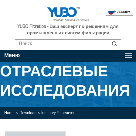
Russian
▾
YUBO Filtration - Ваш эксперт по решениям для
промышленных систем фильтрации
Меню
ОТРАСЛЕВЫЕ
ИССЛЕДОВАНИЯ
Home
>
Download
>
Industry Research