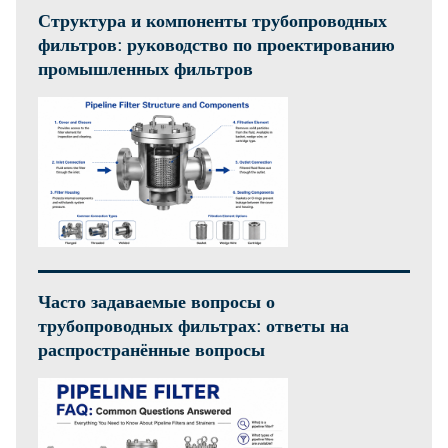
Структура и компоненты трубопроводных
фильтров: руководство по проектированию
промышленных фильтров
Часто задаваемые вопросы о
трубопроводных фильтрах: ответы на
распространённые вопросы