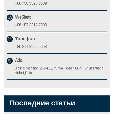
+86 136 5328 5589
WeChat:
+86 157 3217 7595
Телефон:
+86 311 8595 5658
Add:
Jinling Mansion 2-3-403, Yuhua Road 106-1, Shijiazhuang,
Hebei,China
Последние статьи