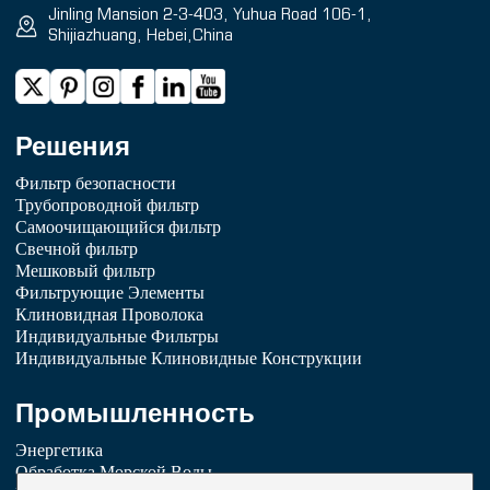
Jinling Mansion 2-3-403, Yuhua Road 106-1,
Shijiazhuang, Hebei,China
Решения
Фильтр безопасности
Трубопроводной фильтр
Самоочищающийся фильтр
Свечной фильтр
Мешковый фильтр
Фильтрующие Элементы
Клиновидная Проволока
Индивидуальные Фильтры
Индивидуальные Клиновидные Конструкции
Промышленность
Энергетика
Обработка Морской Воды