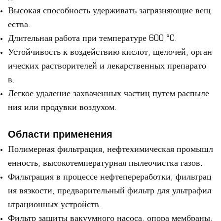
Высокая способность удерживать загрязняющие вещ
ества.
Длительная работа при температуре 600 °C.
Устойчивость к воздействию кислот, щелочей, орган
ических растворителей и лекарственных препарато
в.
Легкое удаление захваченных частиц путем распыле
ния или продувки воздухом.
Области применения
Полимерная фильтрация, нефтехимическая промышл
енность, высокотемпературная пылеочистка газов.
Фильтрация в процессе нефтепереработки, фильтрац
ия вязкости, предварительный фильтр для ультрафил
ьтрационных устройств.
Фильтр защиты вакуумного насоса, опора мембраны.