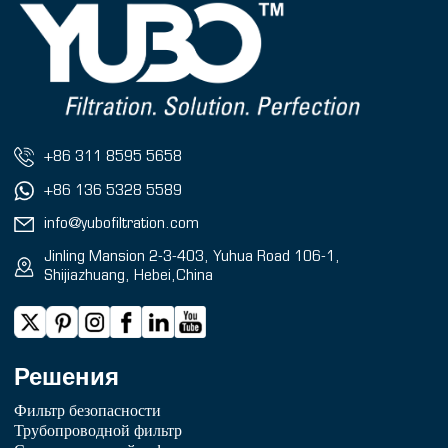
+86 311 8595 5658
+86 136 5328 5589
info@yubofiltration.com
Jinling Mansion 2-3-403, Yuhua Road 106-1,
Shijiazhuang, Hebei,China
Решения
Фильтр безопасности
Трубопроводной фильтр