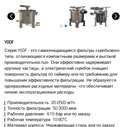
YGDF
Серия YGDF - это самоочищающиеся фильтры скребкового
типа, отличающиеся компактными размерами и высокой
производительностью. Они эффективно задерживают
крупные частицы, а электрический скребок очищает
поверхность фильтра по таймеру или по требованию для
повышения эффективности фильтрации. Не образуются
одноразовые расходные материалы, что обеспечивает
низкие эксплуатационные расходы.
Производительность: 20-2500 м³/ч
Точность фильтрации: 50-3000 мкм
Рабочее давление: 4-16 бар или по заказу
Рабочая температура: 10-80°C
Материал корпуса: Нержавеющая сталь или по заказу