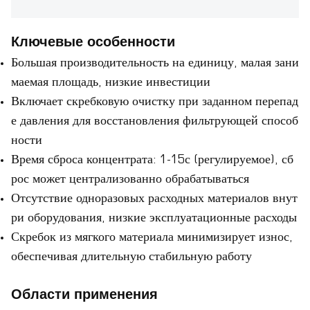
Ключевые особенности
Большая производительность на единицу, малая зани
маемая площадь, низкие инвестиции
Включает скребковую очистку при заданном перепад
е давления для восстановления фильтрующей способ
ности
Время сброса концентрата: 1-15с (регулируемое), сб
рос может централизованно обрабатываться
Отсутствие одноразовых расходных материалов внут
ри оборудования, низкие эксплуатационные расходы
Скребок из мягкого материала минимизирует износ,
обеспечивая длительную стабильную работу
Области применения