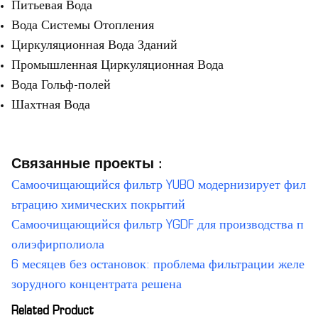
Питьевая Вода
Вода Системы Отопления
Циркуляционная Вода Зданий
Промышленная Циркуляционная Вода
Вода Гольф-полей
Шахтная Вода
Связанные проекты :
Самоочищающийся фильтр YUBO модернизирует фил
ьтрацию химических покрытий
Самоочищающийся фильтр YGDF для производства п
олиэфирполиола
6 месяцев без остановок: проблема фильтрации желе
зорудного концентрата решена
Related Product