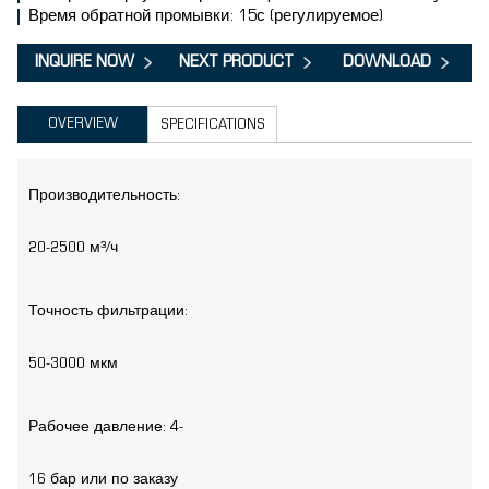
Время обратной промывки: 15с (регулируемое)
INQUIRE NOW
NEXT PRODUCT
DOWNLOAD
OVERVIEW
SPECIFICATIONS
Производительность:
20-2500 м³/ч
Точность фильтрации:
50-3000 мкм
Рабочее давление: 4-
16 бар или по заказу