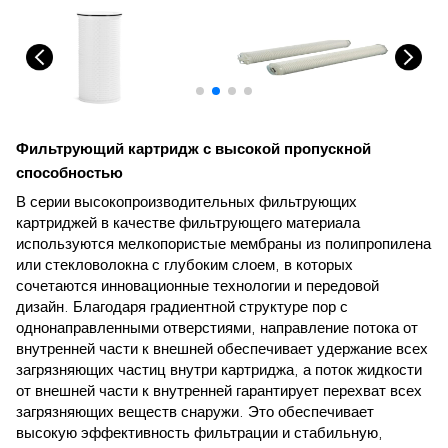
Фильтрующий картридж с высокой пропускной
способностью
В серии высокопроизводительных фильтрующих
картриджей в качестве фильтрующего материала
используются мелкопористые мембраны из полипропилена
или стекловолокна с глубоким слоем, в которых
сочетаются инновационные технологии и передовой
дизайн. Благодаря градиентной структуре пор с
однонаправленными отверстиями, направление потока от
внутренней части к внешней обеспечивает удержание всех
загрязняющих частиц внутри картриджа, а поток жидкости
от внешней части к внутренней гарантирует перехват всех
загрязняющих веществ снаружи. Это обеспечивает
высокую эффективность фильтрации и стабильную,