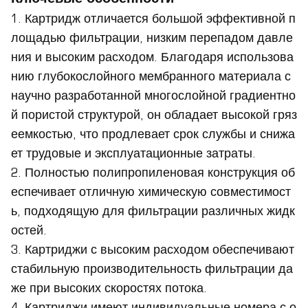
1. Картридж отличается большой эффективной п
лощадью фильтрации, низким перепадом давле
ния и высоким расходом. Благодаря использова
нию глубокослойного мембранного материала с
научно разработанной многослойной градиентно
й пористой структурой, он обладает высокой гряз
еемкостью, что продлевает срок службы и снижа
ет трудовые и эксплуатационные затраты.
2. Полностью полипропиленовая конструкция об
еспечивает отличную химическую совместимост
ь, подходящую для фильтрации различных жидк
остей.
3. Картриджи с высоким расходом обеспечивают
стабильную производительность фильтрации да
же при высоких скоростях потока.