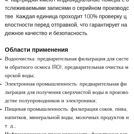
4. Картриджи имеют индивидуальные номера с о
тслеживаемыми записями о серийном производс
тве. Каждая единица проходит 100% проверку ц
елостности перед отправкой, что гарантирует на
дежное качество и безопасность.
Области применения
Водоочистка: предварительная фильтрация для систе
м обратного осмоса (RO); предварительная очистка м
орской воды;
Электронная промышленность: предварительная фи
льтрация для получения сверхчистой воды в произво
дстве полупроводников и электроники;
Пищевая промышленность: фильтрация соков, пива,
напитков, минеральной воды, молочных продуктов и
т. д.;