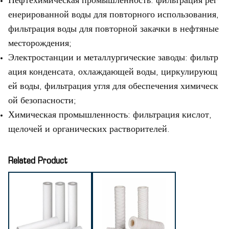
Нефтехимическая промышленность: фильтрация рег
енерированной воды для повторного использования,
фильтрация воды для повторной закачки в нефтяные
месторождения;
Электростанции и металлургические заводы: фильтр
ация конденсата, охлаждающей воды, циркулирующ
ей воды, фильтрация угля для обеспечения химическ
ой безопасности;
Химическая промышленность: фильтрация кислот,
щелочей и органических растворителей.
Related Product