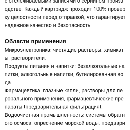
с отслеживаемыми записями о серийном произв
одстве. Каждый картридж проходит 100% провер
ку целостности перед отправкой, что гарантирует
надежное качество и безопасность.
Области применения
Микроэлектроника: чистящие растворы, химикат
ы, растворители.
Продукты питания и напитки: безалкогольные на
питки, алкогольные напитки, бутилированная во
да.
Фармацевтика: глазные капли, растворы для пе
рорального применения, фармацевтические пре
параты (предварительная фильтрация).
Водоочистная промышленность: системы обратн
ого осмоса, опреснение морской воды, предвари