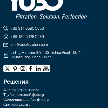
+86 311 8595 5658
+86 136 5328 5589
info@yubofiltration.com
Jinling Mansion 2-3-403, Yuhua Road 106-1,
Shijiazhuang, Hebei,China
Решения
Фильтр безопасности
Трубопроводной фильтр
Самоочищающийся фильтр
Свечной фильтр