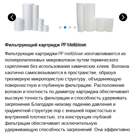
Фильтрующий картридж PP Meltblown
Фильтрующие картриджи PP meltblown изготавливаются из
полипропиленовых микроволокон путем термического
скрепления без использования химических клеев. Волокна
хаотично самосвязываются в пространстве, образуя
трехмерную микропористую структуру, объединяющую
поверхностную и глубинную фильтрацию. Расположение
волокон и плотность по диаметру картриджа обеспечивают
высокую точность фильтрации и способность удерживать
загрязнения.Благодаря низкому падению давления и
градиентной структуре пор с внешней пористостью и
внутренней плотностью, эта конструкция глубокой
фильтрации обеспечивает исключительную
удерживающую способность загрязнений. Она эффективно