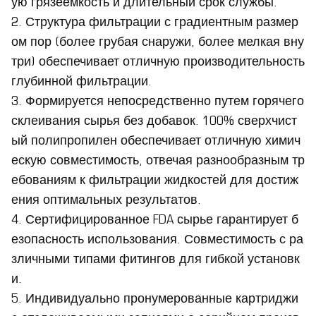
ую грязеемкость и длительный срок службы.
2. Структура фильтрации с градиентным размер
ом пор (более грубая снаружи, более мелкая вну
три) обеспечивает отличную производительность
глубинной фильтрации.
3. Формируется непосредственно путем горячего
склеивания сырья без добавок. 100% сверхчист
ый полипропилен обеспечивает отличную химич
ескую совместимость, отвечая разнообразным тр
ебованиям к фильтрации жидкостей для достиж
ения оптимальных результатов.
4. Сертифицированное FDA сырье гарантирует б
езопасность использования. Совместимость с ра
зличными типами фитингов для гибкой установк
и.
5. Индивидуально пронумерованные картриджи