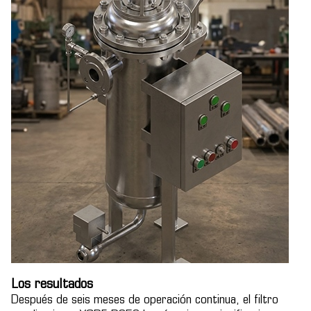
Los resultados
Después de seis meses de operación continua, el filtro