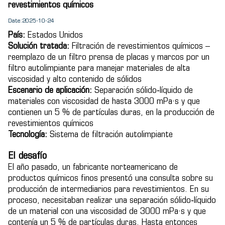
revestimientos químicos
Date:2025-10-24
País:
Estados Unidos
Solución tratada:
Filtración de revestimientos químicos –
reemplazo de un filtro prensa de placas y marcos por un
filtro autolimpiante para manejar materiales de alta
viscosidad y alto contenido de sólidos
Escenario de aplicación:
Separación sólido‑líquido de
materiales con viscosidad de hasta 3000 mPa·s y que
contienen un 5 % de partículas duras, en la producción de
revestimientos químicos
Tecnología:
Sistema de filtración autolimpiante
El desafío
El año pasado, un fabricante norteamericano de
productos químicos finos presentó una consulta sobre su
producción de intermediarios para revestimientos. En su
proceso, necesitaban realizar una separación sólido‑líquido
de un material con una viscosidad de 3000 mPa·s y que
contenía un 5 % de partículas duras. Hasta entonces