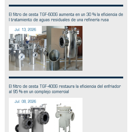
El filtro de cesta TGF-600G aumenta en un 30 % la eficiencia de
l tratamiento de aguas residuales de una refinería rusa
Jul. 13, 2026
El filtro de cesta TGF-400G restaura la eficiencia del enfriador
al 95 % en un complejo comercial
Jul. 08, 2026