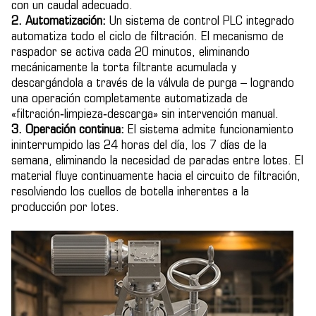
con un caudal adecuado.
2. Automatización:
Un sistema de control PLC integrado
automatiza todo el ciclo de filtración. El mecanismo de
raspador se activa cada 20 minutos, eliminando
mecánicamente la torta filtrante acumulada y
descargándola a través de la válvula de purga – logrando
una operación completamente automatizada de
«filtración‑limpieza‑descarga» sin intervención manual.
3. Operación continua:
El sistema admite funcionamiento
ininterrumpido las 24 horas del día, los 7 días de la
semana, eliminando la necesidad de paradas entre lotes. El
material fluye continuamente hacia el circuito de filtración,
resolviendo los cuellos de botella inherentes a la
producción por lotes.