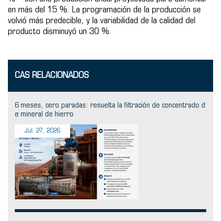
en más del 15 %. La programación de la producción se
volvió más predecible, y la variabilidad de la calidad del
producto disminuyó un 30 %.
CAS RELACIONADOS
6 meses, cero paradas: resuelta la filtración de concentrado d
e mineral de hierro
Jul. 27, 2026