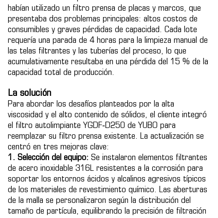
habían utilizado un filtro prensa de placas y marcos, que
presentaba dos problemas principales: altos costos de
consumibles y graves pérdidas de capacidad. Cada lote
requería una parada de 4 horas para la limpieza manual de
las telas filtrantes y las tuberías del proceso, lo que
acumulativamente resultaba en una pérdida del 15 % de la
capacidad total de producción.
La solución
Para abordar los desafíos planteados por la alta
viscosidad y el alto contenido de sólidos, el cliente integró
el filtro autolimpiante YGDF‑D250 de YUBO para
reemplazar su filtro prensa existente. La actualización se
centró en tres mejoras clave:
1. Selección del equipo:
Se instalaron elementos filtrantes
de acero inoxidable 316L resistentes a la corrosión para
soportar los entornos ácidos y alcalinos agresivos típicos
de los materiales de revestimiento químico. Las aberturas
de la malla se personalizaron según la distribución del
tamaño de partícula, equilibrando la precisión de filtración