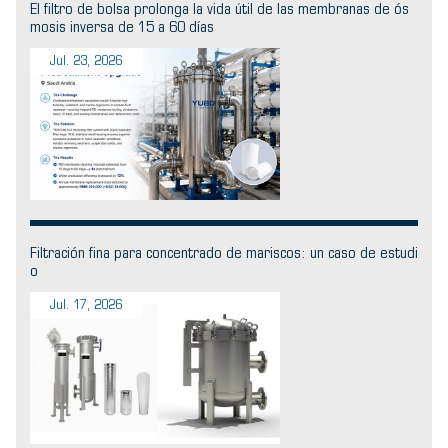
El filtro de bolsa prolonga la vida útil de las membranas de ós
mosis inversa de 15 a 60 días
Jul. 23, 2026
Filtración fina para concentrado de mariscos: un caso de estudi
o
Jul. 17, 2026