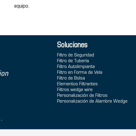
equipo.
Soluciones
Filtro de Seguridad
Filtro de Tubería
Filtro Autolimpiante
Filtro en Forma de Vela
Filtro de Bolsa
Elementos Filtrantes
Filtros wedge wire
Personalización de Filtros
Personalización de Alambre Wedge
1,