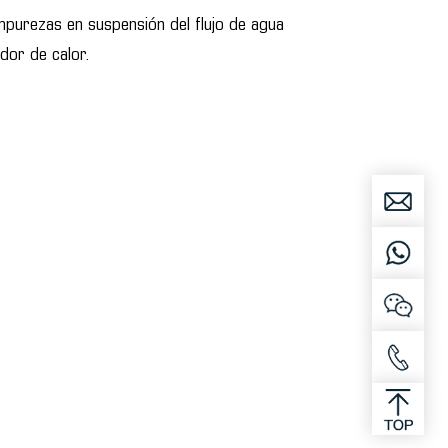
 impurezas en suspensión del flujo de agua
dor de calor.