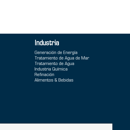
Industria
Generación de Energía
Tratamiento de Agua de Mar
Tratamiento de Agua
Industria Química
Refinación
Alimentos & Bebidas