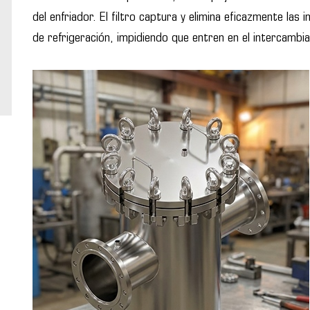
del enfriador. El filtro captura y elimina eficazmente las
de refrigeración, impidiendo que entren en el intercambia