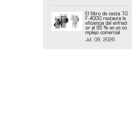
El filtro de cesta TG
F-400G restaura la
eficiencia del enfriad
or al 95 % en un co
mplejo comercial
Jul. 08, 2026