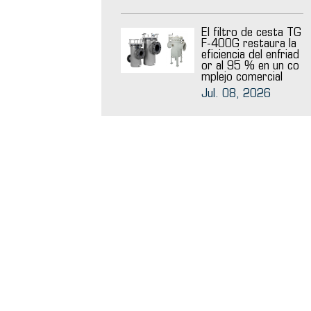
El filtro de cesta TG
F-400G restaura la
eficiencia del enfriad
or al 95 % en un co
mplejo comercial
Jul. 08, 2026