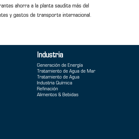
ltrantes ahorra a la planta saudita más del
ntes y gastos de transporte internacional.
Industria
Generación de Energía
Tratamiento de Agua de Mar
Tratamiento de Agua
Industria Química
Refinación
Alimentos & Bebidas