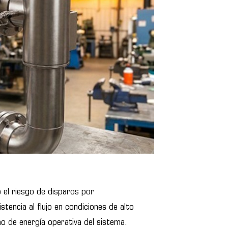
o el riesgo de disparos por
encia al flujo en condiciones de alto
mo de energía operativa del sistema.