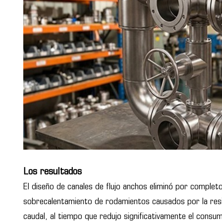
Los resultados
El diseño de canales de flujo anchos eliminó por complet
sobrecalentamiento de rodamientos causados por la resist
caudal, al tiempo que redujo significativamente el consu