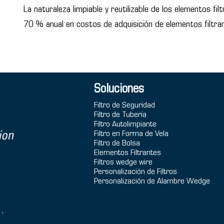
La naturaleza limpiable y reutilizable de los elementos fi
70 % anual en costos de adquisición de elementos filtra
Soluciones
Filtro de Seguridad
Filtro de Tubería
Filtro Autolimpiante
Filtro en Forma de Vela
Filtro de Bolsa
Elementos Filtrantes
Filtros wedge wire
Personalización de Filtros
Personalización de Alambre Wedge
1,