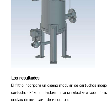
Los resultados
El filtro incorpora un diseño modular de cartuchos inde
cartucho dañado individualmente sin afectar a todo el s
costos de inventario de repuestos.