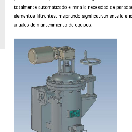
totalmente automatizado elimina la necesidad de parada
elementos filtrantes, mejorando significativamente la efic
anuales de mantenimiento de equipos.