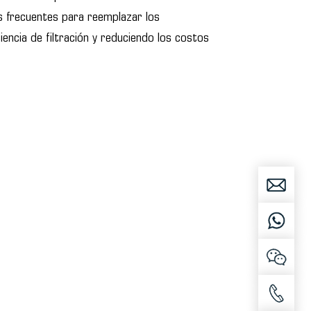
s frecuentes para reemplazar los
iencia de filtración y reduciendo los costos