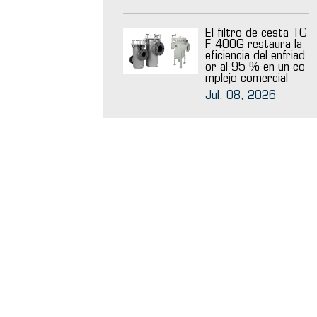
El filtro de cesta TG
F-400G restaura la
eficiencia del enfriad
or al 95 % en un co
mplejo comercial
Jul. 08, 2026