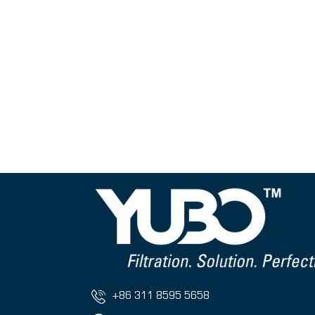
+86 311 8595 5658