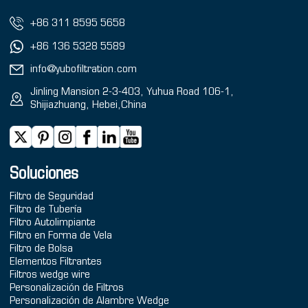
+86 311 8595 5658
+86 136 5328 5589
info@yubofiltration.com
Jinling Mansion 2-3-403, Yuhua Road 106-1,
Shijiazhuang, Hebei,China
Soluciones
Filtro de Seguridad
Filtro de Tubería
Filtro Autolimpiante
Filtro en Forma de Vela
Filtro de Bolsa
Elementos Filtrantes
Filtros wedge wire
Personalización de Filtros
Personalización de Alambre Wedge