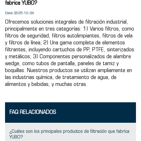
fabrica YUBO?
Date:2025-10-24
Ofrecemos soluciones integrales de filtración industrial,
principalmente en tres categorías: 1) Varios filtros, como
filtros de seguridad, filtros autolimpiantes, filtros de vela
y filtros de línea; 2) Una gama completa de elementos
filtrantes, incluyendo cartuchos de PP, PTFE, sinterizados
y metálicos; 3) Componentes personalizados de alambre
wedge, como tubos de pantalla, paneles de tamiz y
boquillas. Nuestros productos se utilizan ampliamente en
las industrias química, de tratamiento de agua, de
alimentos y bebidas, y muchas otras.
FAQ RELACIONADOS
¿Cuáles son los principales productos de filtración que fabrica
YUBO?