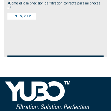
¿Cómo elijo la precisión de filtración correcta para mi proces
o?
Oct. 24, 2025