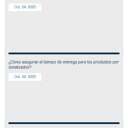
Oct. 24, 2025
¿Cómo aseguran el tiempo de entrega para los productos per
sonalizados?
Oct. 24, 2025