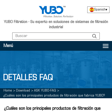
Spanish
▾
YUBO Filtration - Su experto en soluciones de sistemas de filtración
industrial
Menú
DETALLES FAQ
Home
>
Download
>
ASK YUBO-FAQ
>
¿Cuáles son los principales productos de filtración que fabrica YUBO?
¿Cuáles son los principales productos de filtración que