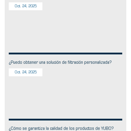
Oct. 24, 2025
¿Puedo obtener una solución de filtración personalizada?
Oct. 24, 2025
¿Cómo se garantiza la calidad de los productos de YUBO?