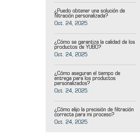
¿Puedo obtener una solución de
filtración personalizada?
Oct. 24, 2025
¿Cómo se garantiza la calidad de los
productos de YUBO?
Oct. 24, 2025
¿Cómo aseguran el tiempo de
entrega para los productos
personalizados?
Oct. 24, 2025
¿Cómo elijo la precisión de filtración
correcta para mi proceso?
Oct. 24, 2025