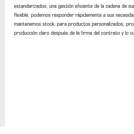
estandarizados, una gestión eficiente de la cadena de su
flexible, podemos responder rápidamente a sus necesid
mantenemos stock; para productos personalizados, pr
producción claro después de la firma del contrato y lo 