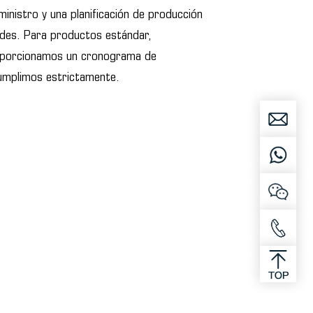
ministro y una planificación de producción
ades. Para productos estándar,
oporcionamos un cronograma de
cumplimos estrictamente.