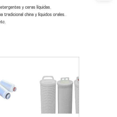
etergentes y ceras líquidas.
 tradicional china y líquidos orales.
etc.