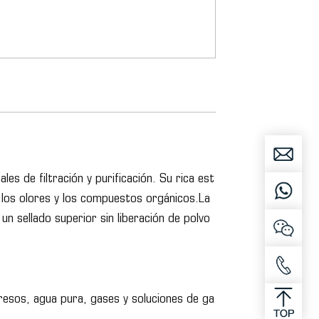
s de filtración y purificación. Su rica est
, los olores y los compuestos orgánicos.La
un sellado superior sin liberación de polvo
presos, agua pura, gases y soluciones de ga