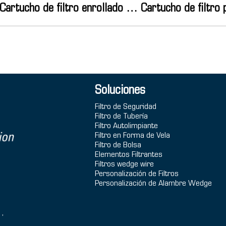
Cartucho de filtro enrollado de PP
Soluciones
Filtro de Seguridad
Filtro de Tubería
Filtro Autolimpiante
Filtro en Forma de Vela
Filtro de Bolsa
Elementos Filtrantes
Filtros wedge wire
Personalización de Filtros
Personalización de Alambre Wedge
1,