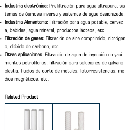
Industria electrónica:
Prefiltración para agua ultrapura, sis
temas de ósmosis inversa y sistemas de agua desionizada.
Industria Alimentaria:
Filtración para agua potable, cervez
a, bebidas, agua mineral, productos lácteos, etc.
Filtración de gases:
Filtración de aire comprimido, nitrógen
o, dióxido de carbono, etc.
Otras aplicaciones:
Filtración de agua de inyección en yaci
mientos petrolíferos; filtración para soluciones de galvano
plastia, fluidos de corte de metales, fotorresistencias, me
dios magnéticos, etc.
Related Product