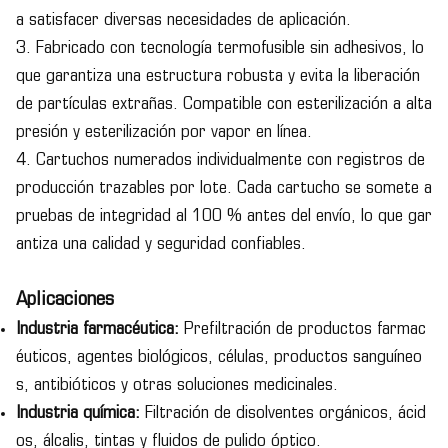
a satisfacer diversas necesidades de aplicación.
3. Fabricado con tecnología termofusible sin adhesivos, lo
que garantiza una estructura robusta y evita la liberación
de partículas extrañas. Compatible con esterilización a alta
presión y esterilización por vapor en línea.
4. Cartuchos numerados individualmente con registros de
producción trazables por lote. Cada cartucho se somete a
pruebas de integridad al 100 % antes del envío, lo que gar
antiza una calidad y seguridad confiables.
Aplicaciones
Industria farmacéutica:
Prefiltración de productos farmac
éuticos, agentes biológicos, células, productos sanguíneo
s, antibióticos y otras soluciones medicinales.
Industria química:
Filtración de disolventes orgánicos, ácid
os, álcalis, tintas y fluidos de pulido óptico.