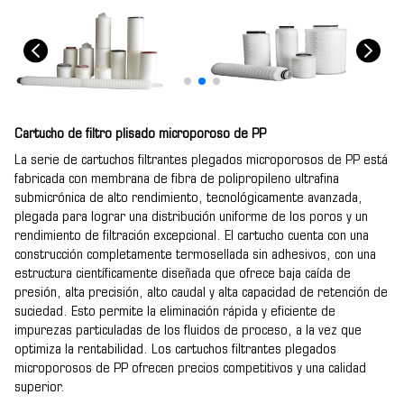
Cartucho de filtro plisado microporoso de PP
La serie de cartuchos filtrantes plegados microporosos de PP está
fabricada con membrana de fibra de polipropileno ultrafina
submicrónica de alto rendimiento, tecnológicamente avanzada,
plegada para lograr una distribución uniforme de los poros y un
rendimiento de filtración excepcional. El cartucho cuenta con una
construcción completamente termosellada sin adhesivos, con una
estructura científicamente diseñada que ofrece baja caída de
presión, alta precisión, alto caudal y alta capacidad de retención de
suciedad. Esto permite la eliminación rápida y eficiente de
impurezas particuladas de los fluidos de proceso, a la vez que
optimiza la rentabilidad. Los cartuchos filtrantes plegados
microporosos de PP ofrecen precios competitivos y una calidad
superior.