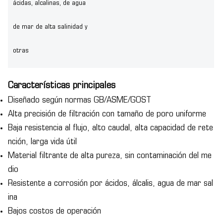
ácidas, alcalinas, de agua
de mar de alta salinidad y
otras
Características principales
Diseñado según normas GB/ASME/GOST
Alta precisión de filtración con tamaño de poro uniforme
Baja resistencia al flujo, alto caudal, alta capacidad de rete
nción, larga vida útil
Material filtrante de alta pureza, sin contaminación del me
dio
Resistente a corrosión por ácidos, álcalis, agua de mar sal
ina
Bajos costos de operación