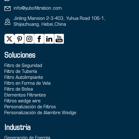
info@yubofiltration.com
Jinling Mansion 2-3-403, Yuhua Road 106-1,
Shijiazhuang, Hebei,China
Soluciones
Filtro de Seguridad
Filtro de Tubería
Filtro Autolimpiante
Filtro en Forma de Vela
Filtro de Bolsa
Elementos Filtrantes
Filtros wedge wire
Personalización de Filtros
Personalización de Alambre Wedge
Industria
Generación de Energía