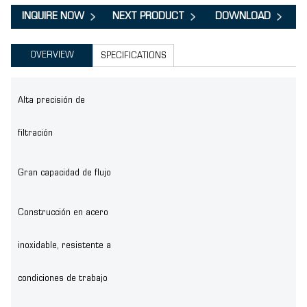
INQUIRE NOW
NEXT PRODUCT
DOWNLOAD
OVERVIEW
SPECIFICATIONS
Alta precisión de
filtración
Gran capacidad de flujo
Construcción en acero
inoxidable, resistente a
condiciones de trabajo