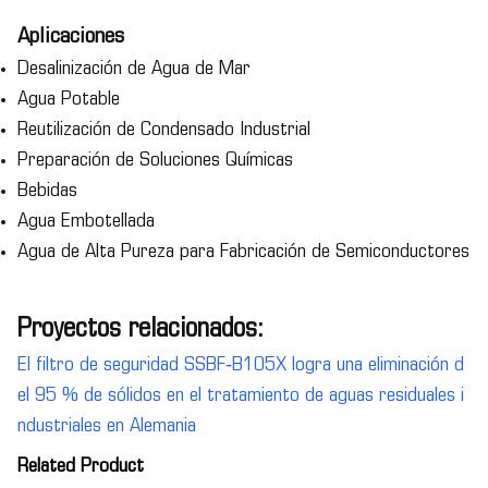
Aplicaciones
Desalinización de Agua de Mar
Agua Potable
Reutilización de Condensado Industrial
Preparación de Soluciones Químicas
Bebidas
Agua Embotellada
Agua de Alta Pureza para Fabricación de Semiconductores
Proyectos relacionados:
El filtro de seguridad SSBF‑B105X logra una eliminación d
el 95 % de sólidos en el tratamiento de aguas residuales i
ndustriales en Alemania
Related Product