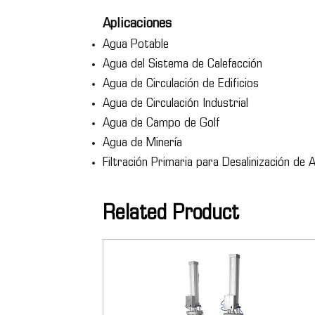
Aplicaciones
Agua Potable
Agua del Sistema de Calefacción
Agua de Circulación de Edificios
Agua de Circulación Industrial
Agua de Campo de Golf
Agua de Minería
Filtración Primaria para Desalinización de
Related Product