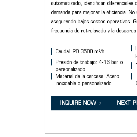
automatizado, identifican diferenciales 
demanda para mejorar la eficiencia. No 
asegurando bajos costos operativos. Gra
frecuencia de retrolavado y la descarga
Caudal: 20-3500 m³/h
Presión de trabajo: 4-16 bar o
personalizado
Material de la carcasa: Acero
inoxidable o personalizado
INQUIRE NOW
NEXT 