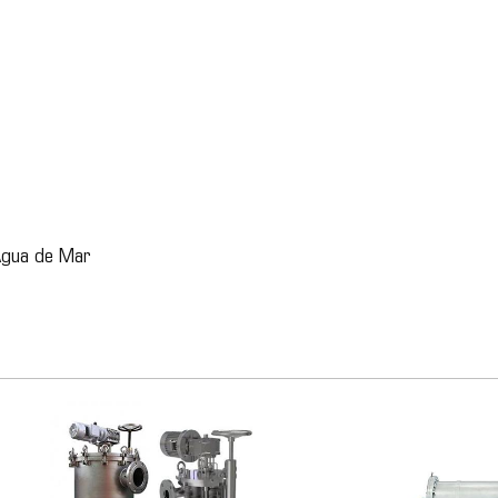
 Agua de Mar