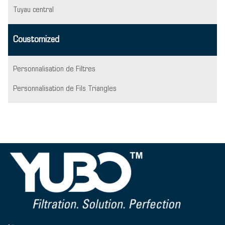
Tuyau central
Coustomized
Personnalisation de Filtres
Personnalisation de Fils Triangles