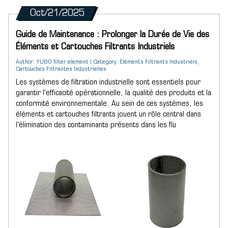
Oct/21/2025
Guide de Maintenance : Prolonger la Durée de Vie des
Éléments et Cartouches Filtrants Industriels
Author: YUBO filter element | Category: Éléments Filtrants Industriels,
Cartouches Filtrantes Industrielles
Les systèmes de filtration industrielle sont essentiels pour
garantir l'efficacité opérationnelle, la qualité des produits et la
conformité environnementale. Au sein de ces systèmes, les
éléments et cartouches filtrants jouent un rôle central dans
l'élimination des contaminants présents dans les flu