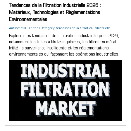
Tendances de la Filtration Industrielle 2026 :
Matériaux, Technologies et Règlementations
Environnementales
Author: YUBO filter | Category: tendances de la filtration industrielle
Explorez les tendances de la filtration industrielle pour 2026,
notamment les toiles à fils triangulaires, les filtres en métal
fritté, la surveillance intelligente et les réglementations
environnementales qui façonnent les opérations industrielles.