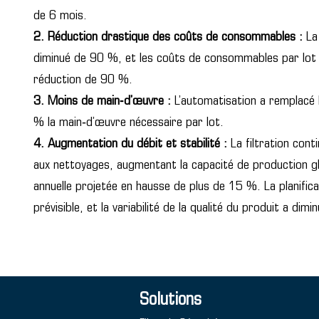
de 6 mois.
2. Réduction drastique des coûts de consommables :
La 
diminué de 90 %, et les coûts de consommables par lot
réduction de 90 %.
3. Moins de main‑d’œuvre :
L’automatisation a remplacé 
% la main‑d’œuvre nécessaire par lot.
4. Augmentation du débit et stabilité :
La filtration conti
aux nettoyages, augmentant la capacité de production g
annuelle projetée en hausse de plus de 15 %. La planific
prévisible, et la variabilité de la qualité du produit a dim
Solutions