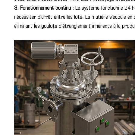
3.
Fonctionnement continu :
Le système fonctionne 24 he
nécessiter d’arrêt entre les lots. La matière s’écoule en c
éliminant les goulots d’étranglement inhérents à la produ