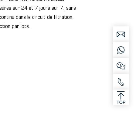
ures sur 24 et 7 jours sur 7, sans
ontinu dans le circuit de filtration,
ction par lots.