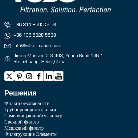
+86 311 8595 5658
+86 136 5328 5589
info@yubofiltration.com
Jinling Mansion 2-3-403, Yuhua Road 106-1,
Shijiazhuang, Hebei,China
Решения
Фильтр безопасности
Трубопроводной фильтр
Самоочищающийся фильтр
Свечной фильтр
Мешковый фильтр
Фильтрующие Элементы