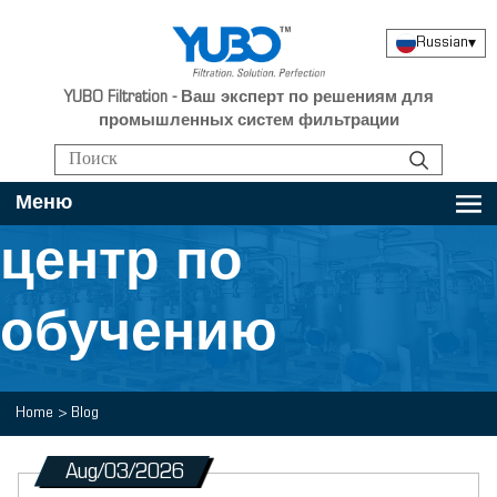
Russian
▾
YUBO Filtration - Ваш эксперт по решениям для
промышленных систем фильтрации
Меню
центр по
обучению
Home
>
Blog
Aug/03/2026