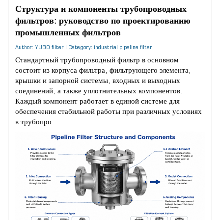
Структура и компоненты трубопроводных
фильтров: руководство по проектированию
промышленных фильтров
Author: YUBO filter | Category: industrial pipeline filter
Стандартный трубопроводный фильтр в основном
состоит из корпуса фильтра, фильтрующего элемента,
крышки и запорной системы, входных и выходных
соединений, а также уплотнительных компонентов.
Каждый компонент работает в единой системе для
обеспечения стабильной работы при различных условиях
в трубопро