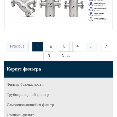
Previous
1
2
3
4
...
7
8
Next
Корпус фильтра
Фильтр безопасности
Трубопроводной фильтр
Самоочищающийся фильтр
Свечной фильтр