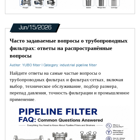
Jun/15/2026
Часто задаваемые вопросы о трубопроводных
фильтрах: ответы на распространённые
вопросы
Author: YUBO filter | Category: industrial pipeline filter
Найдите ответы на самые частые вопросы о
трубопроводных фильтрах и фильтрах-сетках, включая
выбор, техническое обслуживание, подбор размера,
перепад давления, точность фильтрации и промышленное
применение.