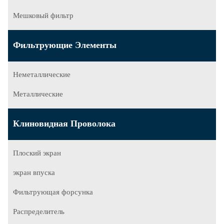
Мешковый фильтр
Фильтрующие Элементы
Неметаллические
Металлические
Клиновидная Проволока
Плоский экран
экран впуска
Фильтрующая форсунка
Распределитель