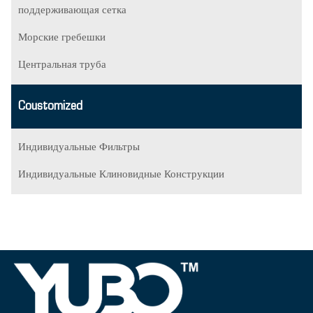
поддерживающая сетка
Морские гребешки
Центральная труба
Coustomized
Индивидуальные Фильтры
Индивидуальные Клиновидные Конструкции