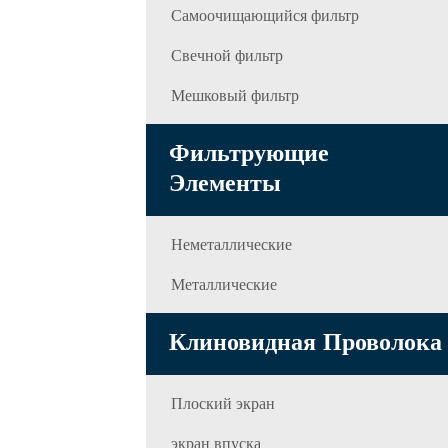
Самоочищающийся фильтр
Свечной фильтр
Мешковый фильтр
Фильтрующие
Элементы
Неметаллические
Металлические
Клиновидная Проволока
Плоский экран
экран впуска