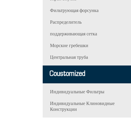
Фильтрующая форсунка
Распределитель
поддерживающая сетка
Морские гребешки
Центральная труба
Coustomized
Индивидуальные Фильтры
Индивидуальные Клиновидные
Конструкции