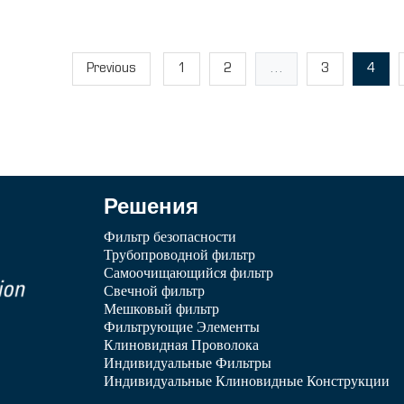
Previous
1
2
...
3
4
Решения
Фильтр безопасности
Трубопроводной фильтр
Самоочищающийся фильтр
Свечной фильтр
Мешковый фильтр
Фильтрующие Элементы
Клиновидная Проволока
Индивидуальные Фильтры
Индивидуальные Клиновидные Конструкции