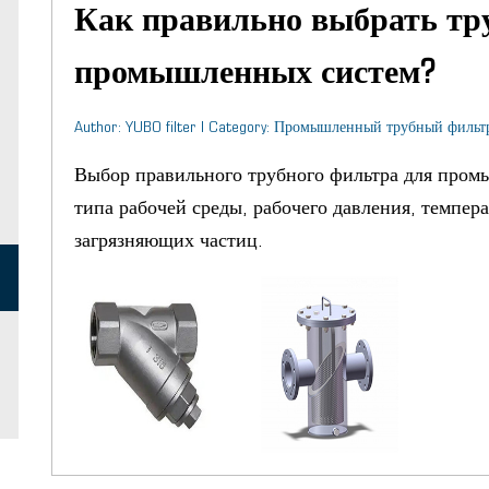
Как правильно выбрать тр
промышленных систем?
Author: YUBO filter | Category: Промышленный трубный фильт
Выбор правильного трубного фильтра для пром
типа рабочей среды, рабочего давления, темпера
загрязняющих частиц.