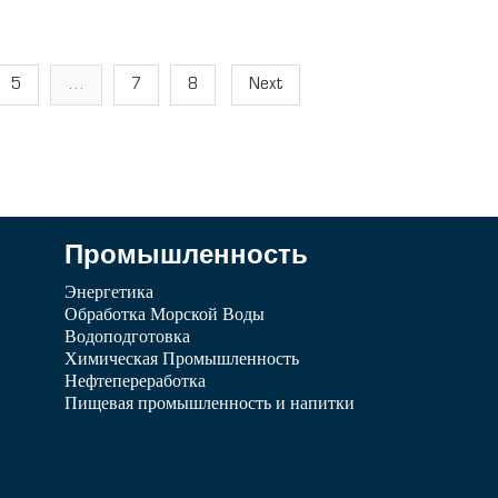
5
...
7
8
Next
Промышленность
Энергетика
Обработка Морской Воды
Водоподготовка
Химическая Промышленность
Нефтепереработка
Пищевая промышленность и напитки