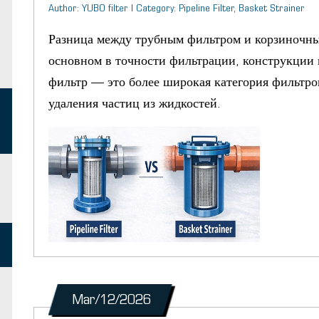
Author: YUBO filter | Category: Pipeline Filter, Basket Strainer
Разница между трубным фильтром и корзиночны
основном в точности фильтрации, конструкции
фильтр — это более широкая категория фильтро
удаления частиц из жидкостей.
Mar/12/2026