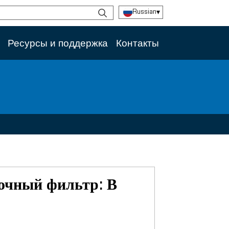
Russian
▾
Ресурсы и поддержка
Контакты
очный фильтр: В