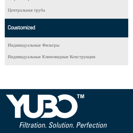
Центральная труба
Coustomized
Индивидуальные Фильтры
Индивидуальные Клиновидные Конструкции