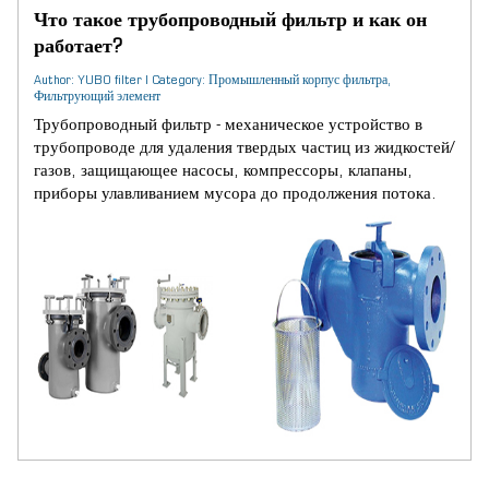
Что такое трубопроводный фильтр и как он
работает?
Author: YUBO filter | Category: Промышленный корпус фильтра,
Фильтрующий элемент
Трубопроводный фильтр - механическое устройство в
трубопроводе для удаления твердых частиц из жидкостей/
газов, защищающее насосы, компрессоры, клапаны,
приборы улавливанием мусора до продолжения потока.