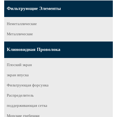
Фильтрующие Элементы
Неметаллические
Металлические
Клиновидная Проволока
Плоский экран
экран впуска
Фильтрующая форсунка
Распределитель
поддерживающая сетка
Морские гребешки