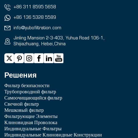
+86 311 8595 5658
+86 136 5328 5589
info@yubofiltration.com
Jinling Mansion 2-3-403, Yuhua Road 106-1,
Shijiazhuang, Hebei,China
Решения
Фильтр безопасности
Трубопроводной фильтр
Самоочищающийся фильтр
Свечной фильтр
Мешковый фильтр
Фильтрующие Элементы
Клиновидная Проволока
Индивидуальные Фильтры
Индивидуальные Клиновидные Конструкции