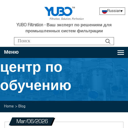
Russian
▾
YUBO Filtration - Ваш эксперт по решениям для
промышленных систем фильтрации
Меню
центр по
обучению
Home
>
Blog
Mar/06/2026