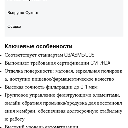
Выгрузка Сухого
Осадка
Ключевые особенности
Соответствует стандартам GB/ASME/GOST
Выполняет требования сертификации GMP/FDA
Отделка поверхности: матовая, зеркальная полировк
а, доступно пищевое/фармацевтическое качество
Высокая точность фильтрации до 0,1 мкм
Групповое управление фильтрующими элементами,
онлайн обратная промывка/продувка для восстановл
ения мембран, обеспечивая долгосрочную стабильну
ю работу
Высокий уровень автоматизации