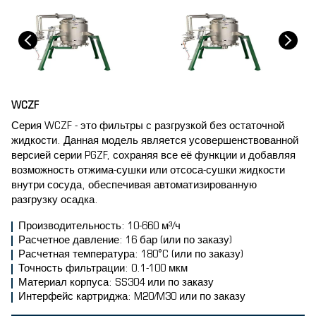
WCZF
Серия WCZF - это фильтры с разгрузкой без остаточной
жидкости. Данная модель является усовершенствованной
версией серии PGZF, сохраняя все её функции и добавляя
возможность отжима-сушки или отсоса-сушки жидкости
внутри сосуда, обеспечивая автоматизированную
разгрузку осадка.
Производительность: 10-660 м³/ч
Расчетное давление: 16 бар (или по заказу)
Расчетная температура: 180°C (или по заказу)
Точность фильтрации: 0.1-100 мкм
Материал корпуса: SS304 или по заказу
Интерфейс картриджа: M20/M30 или по заказу