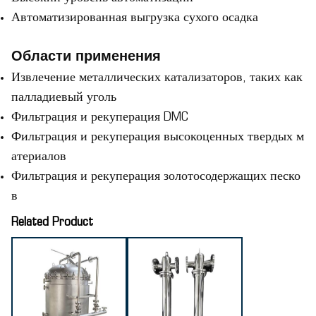
Автоматизированная выгрузка сухого осадка
Области применения
Извлечение металлических катализаторов, таких как
палладиевый уголь
Фильтрация и рекуперация DMC
Фильтрация и рекуперация высокоценных твердых м
атериалов
Фильтрация и рекуперация золотосодержащих песко
в
Related Product