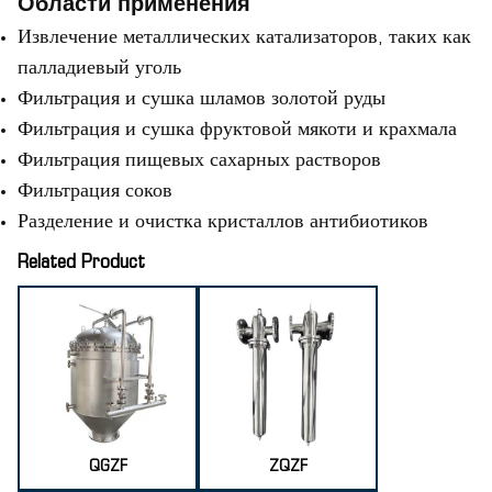
Области применения
Извлечение металлических катализаторов, таких как
палладиевый уголь
Фильтрация и сушка шламов золотой руды
Фильтрация и сушка фруктовой мякоти и крахмала
Фильтрация пищевых сахарных растворов
Фильтрация соков
Разделение и очистка кристаллов антибиотиков
Related Product
QGZF
ZQZF