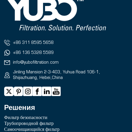
+86 311 8595 5658
+86 136 5328 5589
info@yubofiltration.com
Jinling Mansion 2-3-403, Yuhua Road 106-1,
Shijiazhuang, Hebei,China
Решения
Фильтр безопасности
Трубопроводной фильтр
Самоочищающийся фильтр