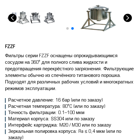
FZZF
Фильтры серии FZZF оснащены опрокидывающимся
сосудом на 360° для полного слива жидкости и
предотвращения перекрёстного загрязнения. Фильтрующие
элементы обычно из спечённого титанового порошка.
Подходят для различных рабочих условий и многократных
режимов эксплуатации.
Расчетное давление: 16 бар (или по заказу)
Расчетная температура: 80°C (или по заказу)
Точность фильтрации: 0.1–100 мкм
Материал корпуса: SS304 или по заказу
Интерфейс картриджа: M20 / M30 или по заказу
Зеркальная полировка корпуса: Ra ≤ 0,4 мкм (или по
заказу)