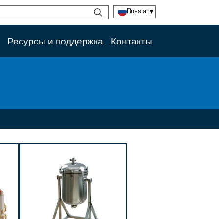
Russian
▾
Ресурсы и поддержка
Контакты