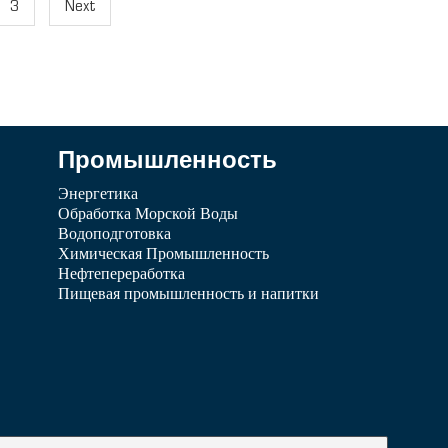
3
Next
Промышленность
Энергетика
Обработка Морской Воды
Водоподготовка
Химическая Промышленность
Нефтепереработка
Пищевая промышленность и напитки