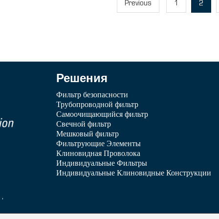
Previous
1
2
Решения
Фильтр безопасности
Трубопроводной фильтр
Самоочищающийся фильтр
Свечной фильтр
Мешковый фильтр
Фильтрующие Элементы
Клиновидная Проволока
Индивидуальные Фильтры
Индивидуальные Клиновидные Конструкции
1,