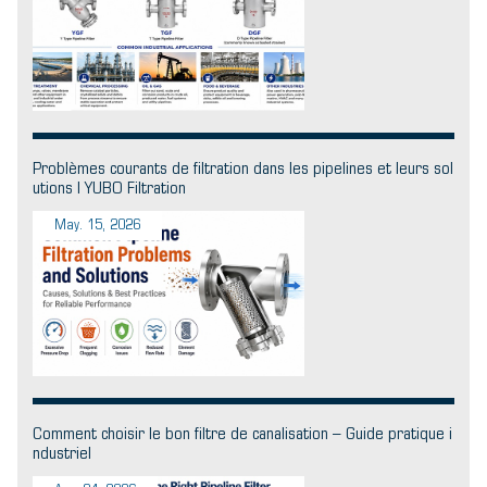
Problèmes courants de filtration dans les pipelines et leurs sol
utions | YUBO Filtration
May. 15, 2026
Comment choisir le bon filtre de canalisation – Guide pratique i
ndustriel