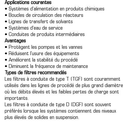
Applications courantes
• Systèmes d'alimentation en produits chimiques
• Boucles de circulation des réacteurs
• Lignes de transfert de solvants
• Systèmes d'eau de service
• Conduites de produits intermédiaires
Avantages
• Protègent les pompes et les vannes
• Réduisent l'usure des équipements
• Améliorent la stabilité du procédé
• Diminuent la fréquence de maintenance
Types de filtres recommandés
Les filtres à conduite de type T (TGF) sont couramment
utilisés dans les lignes de procédé de plus grand diamètre
où les débits élevés et les faibles pertes de charge sont
importants.
Les filtres à conduite de type D (DGF) sont souvent
préférés lorsque les systèmes contiennent des niveaux
plus élevés de solides en suspension.