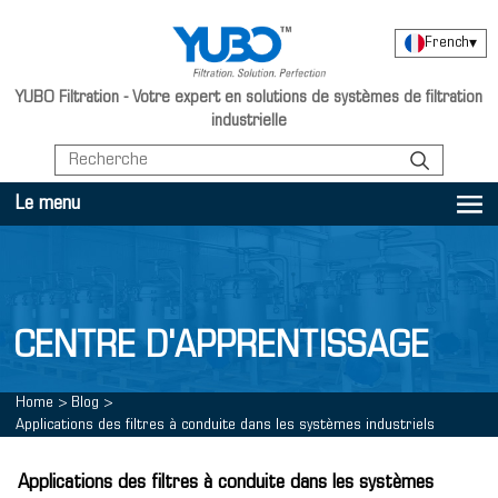
French
▾
YUBO Filtration - Votre expert en solutions de systèmes de filtration
industrielle
Le menu
CENTRE D'APPRENTISSAGE
Home
>
Blog
>
Applications des filtres à conduite dans les systèmes industriels
Applications des filtres à conduite dans les systèmes