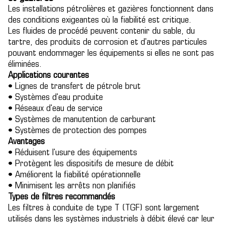
Les installations pétrolières et gazières fonctionnent dans
des conditions exigeantes où la fiabilité est critique.
Les fluides de procédé peuvent contenir du sable, du
tartre, des produits de corrosion et d'autres particules
pouvant endommager les équipements si elles ne sont pas
éliminées.
Applications courantes
• Lignes de transfert de pétrole brut
• Systèmes d'eau produite
• Réseaux d'eau de service
• Systèmes de manutention de carburant
• Systèmes de protection des pompes
Avantages
• Réduisent l'usure des équipements
• Protègent les dispositifs de mesure de débit
• Améliorent la fiabilité opérationnelle
• Minimisent les arrêts non planifiés
Types de filtres recommandés
Les filtres à conduite de type T (TGF) sont largement
utilisés dans les systèmes industriels à débit élevé car leur