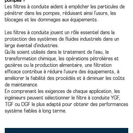
pompes ?
Les filtres à conduite aident à empêcher les particules de
pénétrer dans les pompes, réduisant ainsi l'usure, les
blocages et les dommages aux équipements.
Les filtres à conduite jouent un rôle essentiel dans la
protection des systèmes de fluides industriels dans un
large éventail d'industries.
Qu'ils soient utilisés dans le traitement de l'eau, la
transformation chimique, les opérations pétrolières et
gazières ou la production alimentaire, une filtration
efficace contribue à réduire l'usure des équipements, à
améliorer la fiabilité des procédés et à diminuer les coûts
de maintenance.
En comprenant les exigences de chaque application, les
ingénieurs peuvent sélectionner le filtre à conduite YGF,
TGF ou DGF le plus adapté pour obtenir des performances
système fiables à long terme.