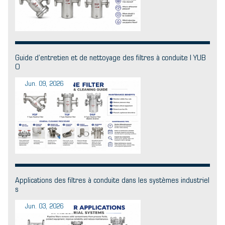
Guide d’entretien et de nettoyage des filtres à conduite | YUB
O
Jun. 09, 2026
Applications des filtres à conduite dans les systèmes industriel
s
Jun. 03, 2026