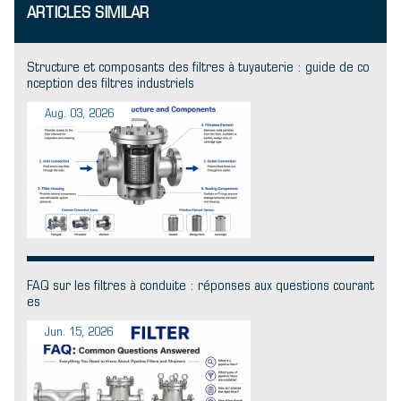
ARTICLES SIMILAR
Structure et composants des filtres à tuyauterie : guide de co
nception des filtres industriels
Aug. 03, 2026
FAQ sur les filtres à conduite : réponses aux questions courant
es
Jun. 15, 2026