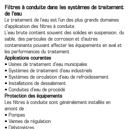
Filtres à conduite dans les systèmes de traitement
de l'eau
Le traitement de l'eau est l'un des plus grands domaines
d'application des filtres à conduite.
L'eau brute contient souvent des solides en suspension, du
sable, des particules de corrosion et d'autres
contaminants pouvant affecter les équipements en aval et
les performances du traitement.
Applications courantes
• Usines de traitement d'eau municipales
• Systèmes de traitement d'eau industriels
• Systèmes de circulation d'eau de refroidissement
• Installations de dessalement
• Conduites d'eau de procédé
Protection des équipements
Les filtres à conduite sont généralement installés en
amont de :
• Pompes
• Vannes de régulation
• Débitmètres