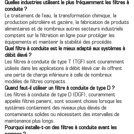
Quelles industries utilisent le plus fréquemment les filtres à
conduite ?
Le traitement de l'eau, la transformation chimique, la
production pétrolière et gazière, la fabrication de produits
alimentaires et de nombreux autres secteurs industriels
comptent sur la filtration en ligne pour protéger les
équipements et maintenir la stabilité des procédés.
Quel filtre à conduite est le mieux adapté aux systèmes à
débit élevé ?
Les filtres à conduite de type T (TGF) sont couramment
utilisés dans les applications à débit élevé car ils offrent
une perte de charge inférieure à celle de nombreux
modèles de filtres compacts.
Quand faut-il utiliser un filtre à conduite de type D ?
Les filtres à conduite de type D (DGF), couramment
appelés filtres paniers, sont souvent choisis lorsque les
systèmes contiennent des niveaux plus élevés de
contaminants solides ou nécessitent des intervalles de
maintenance plus longs.
Pourquoi installe-t-on des filtres à conduite avant les