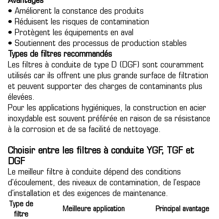
Avantages
• Améliorent la constance des produits
• Réduisent les risques de contamination
• Protègent les équipements en aval
• Soutiennent des processus de production stables
Types de filtres recommandés
Les filtres à conduite de type D (DGF) sont couramment
utilisés car ils offrent une plus grande surface de filtration
et peuvent supporter des charges de contaminants plus
élevées.
Pour les applications hygiéniques, la construction en acier
inoxydable est souvent préférée en raison de sa résistance
à la corrosion et de sa facilité de nettoyage.
Choisir entre les filtres à conduite YGF, TGF et
DGF
Le meilleur filtre à conduite dépend des conditions
d'écoulement, des niveaux de contamination, de l'espace
d'installation et des exigences de maintenance.
Type de
Meilleure application
Principal avantage
filtre