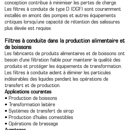
conception contribue à minimiser les pertes de charge.
Les filtres à conduite de type D (DGF) sont couramment
installés en amont des pompes et autres équipements
critiques lorsqu'une capacité de rétention des salissures
plus élevée est requise.
Filtres à conduite dans la production alimentaire et
de boissons
Les fabricants de produits alimentaires et de boissons ont
besoin d'une filtration fiable pour maintenir la qualité des
produits et protéger les équipements de transformation.
Les filtres à conduite aident à éliminer les particules
indésirables des liquides pendant les opérations de
transfert et de production.
Applications courantes
• Production de boissons
• Transformation laitière
• Systèmes de transfert de sirop
• Production d'huiles comestibles
• Opérations de brassage