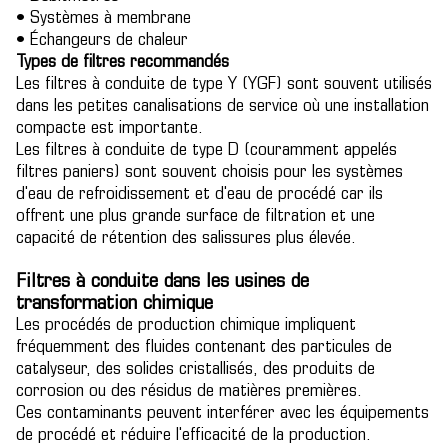
• Systèmes à membrane
• Échangeurs de chaleur
Types de filtres recommandés
Les filtres à conduite de type Y (YGF) sont souvent utilisés
dans les petites canalisations de service où une installation
compacte est importante.
Les filtres à conduite de type D (couramment appelés
filtres paniers) sont souvent choisis pour les systèmes
d'eau de refroidissement et d'eau de procédé car ils
offrent une plus grande surface de filtration et une
capacité de rétention des salissures plus élevée.
Filtres à conduite dans les usines de
transformation chimique
Les procédés de production chimique impliquent
fréquemment des fluides contenant des particules de
catalyseur, des solides cristallisés, des produits de
corrosion ou des résidus de matières premières.
Ces contaminants peuvent interférer avec les équipements
de procédé et réduire l'efficacité de la production.