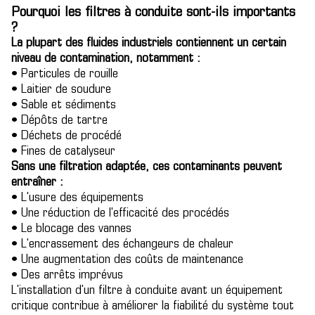
Pourquoi les filtres à conduite sont-ils importants
?
La plupart des fluides industriels contiennent un certain
niveau de contamination, notamment :
• Particules de rouille
• Laitier de soudure
• Sable et sédiments
• Dépôts de tartre
• Déchets de procédé
• Fines de catalyseur
Sans une filtration adaptée, ces contaminants peuvent
entraîner :
• L'usure des équipements
• Une réduction de l'efficacité des procédés
• Le blocage des vannes
• L'encrassement des échangeurs de chaleur
• Une augmentation des coûts de maintenance
• Des arrêts imprévus
L'installation d'un filtre à conduite avant un équipement
critique contribue à améliorer la fiabilité du système tout