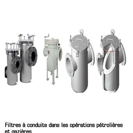
Filtres à conduite dans les opérations pétrolières
et gazières