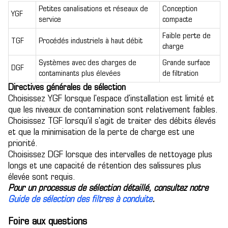
Petites canalisations et réseaux de
Conception
YGF
service
compacte
Faible perte de
TGF
Procédés industriels à haut débit
charge
Systèmes avec des charges de
Grande surface
DGF
contaminants plus élevées
de filtration
Directives générales de sélection
Choisissez YGF lorsque l'espace d'installation est limité et
que les niveaux de contamination sont relativement faibles.
Choisissez TGF lorsqu'il s'agit de traiter des débits élevés
et que la minimisation de la perte de charge est une
priorité.
Choisissez DGF lorsque des intervalles de nettoyage plus
longs et une capacité de rétention des salissures plus
élevée sont requis.
Pour un processus de sélection détaillé, consultez notre
Guide de sélection des filtres à conduite
.
Foire aux questions