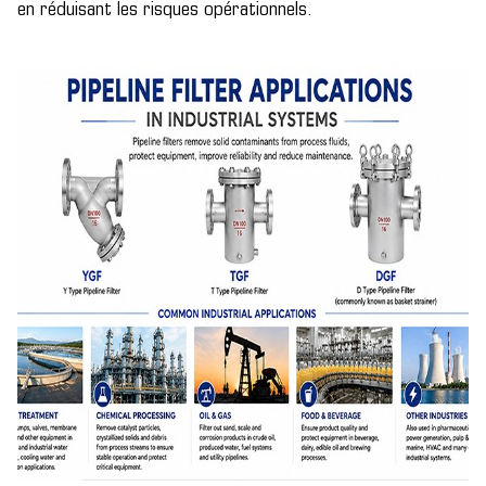
en réduisant les risques opérationnels.